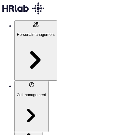
Personalmanagement
Zeitmanagement