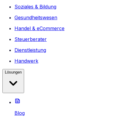
Soziales & Bildung
Gesundheitswesen
Handel & eCommerce
Steuerberater
Dienstleistung
Handwerk
Lösungen
Blog