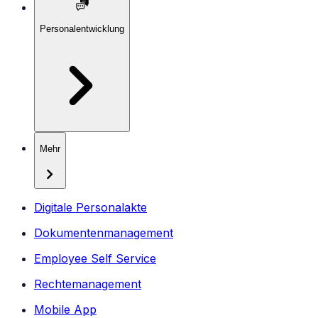
Personalentwicklung
Mehr
Digitale Personalakte
Dokumentenmanagement
Employee Self Service
Rechtemanagement
Mobile App