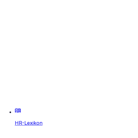
HR-Lexikon