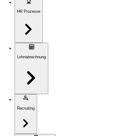
HR Prozesse
Lohnabrechnung
Recruiting