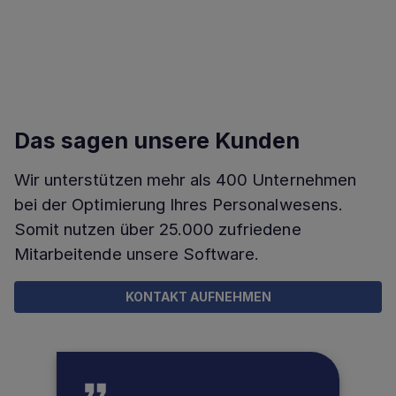
Das sagen unsere Kunden
Wir unterstützen mehr als 400 Unternehmen
bei der Optimierung Ihres Personalwesens.
Somit nutzen über 25.000 zufriedene
Mitarbeitende unsere Software.
KONTAKT AUFNEHMEN