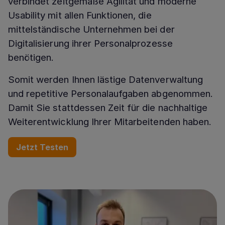
verbindet zeitgemäße Agilität und moderne
Usability mit allen Funktionen, die
mittelständische Unternehmen bei der
Digitalisierung ihrer Personalprozesse
benötigen.
Somit werden Ihnen lästige Datenverwaltung
und repetitive Personalaufgaben abgenommen.
Damit Sie stattdessen Zeit für die nachhaltige
Weiterentwicklung Ihrer Mitarbeitenden haben.
Jetzt Testen