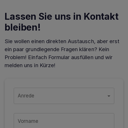
Lassen Sie uns in Kontakt
bleiben!
Sie wollen einen direkten Austausch, aber erst
ein paar grundlegende Fragen klären? Kein
Problem! Einfach Formular ausfüllen und wir
melden uns in Kürze!
Anrede
Vorname