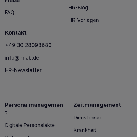
HR-Blog
FAQ
HR Vorlagen
Kontakt
+49 30 28098680
info@hrlab.de
HR-Newsletter
Personalmanagemen
Zeitmanagement
t
Dienstreisen
Digitale Personalakte
Krankheit