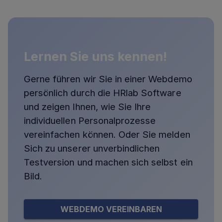
Lernen Sie uns kennen!
Gerne führen wir Sie in einer Webdemo
persönlich durch die HRlab Software
und zeigen Ihnen, wie Sie Ihre
individuellen Personalprozesse
vereinfachen können. Oder Sie melden
Sich zu unserer unverbindlichen
Testversion und machen sich selbst ein
Bild.
WEBDEMO VEREINBAREN