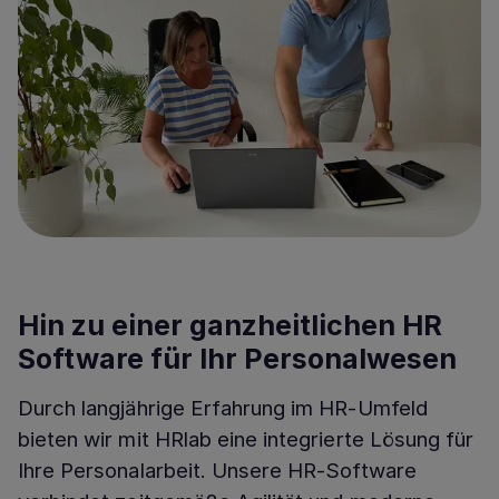
Hin zu einer ganzheitlichen HR
Software für Ihr Personalwesen
Durch langjährige Erfahrung im HR-Umfeld
bieten wir mit HRlab eine integrierte Lösung für
Ihre Personalarbeit. Unsere HR-Software