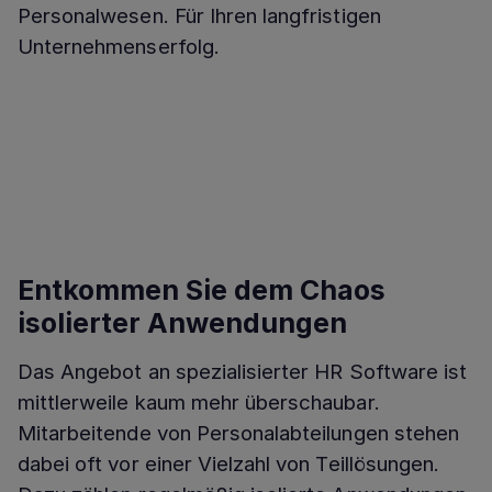
Personalwesen. Für Ihren langfristigen
Unternehmenserfolg.
Entkommen Sie dem Chaos
isolierter Anwendungen
Das Angebot an spezialisierter HR Software ist
mittlerweile kaum mehr überschaubar.
Mitarbeitende von Personalabteilungen stehen
dabei oft vor einer Vielzahl von Teillösungen.