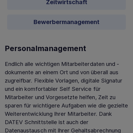
Zeitwirtschaft
Bewerbermanagement
Personalmanagement
Endlich alle wichtigen Mitarbeiterdaten und -
dokumente an einem Ort und von überall aus
zugreifbar. Flexible Vorlagen, digitale Signatur
und ein komfortabler Self Service für
Mitarbeiter und Vorgesetzte helfen, Zeit zu
sparen für wichtigere Aufgaben wie die gezielte
Weiterentwicklung Ihrer Mitarbeiter. Dank
DATEV Schnittstelle ist auch der
Datenaustausch mit Ihrer Gehaltsabrechnung