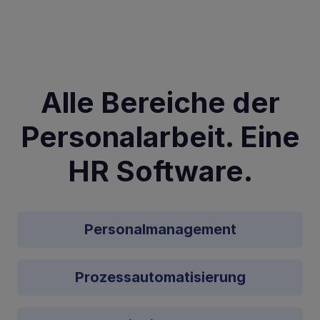
Alle Bereiche der
Personalarbeit. Eine
HR Software.
Personalmanagement
Prozessautomatisierung