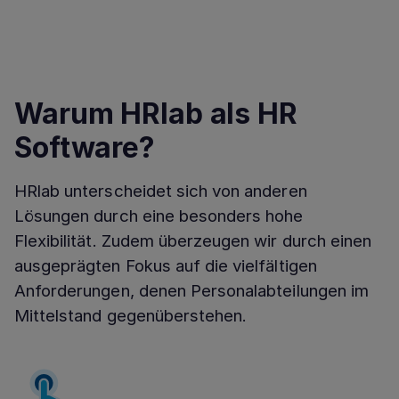
Warum HRlab als HR
Software?
HRlab unterscheidet sich von anderen
Lösungen durch eine besonders hohe
Flexibilität. Zudem überzeugen wir durch einen
ausgeprägten Fokus auf die vielfältigen
Anforderungen, denen Personalabteilungen im
Mittelstand gegenüberstehen.