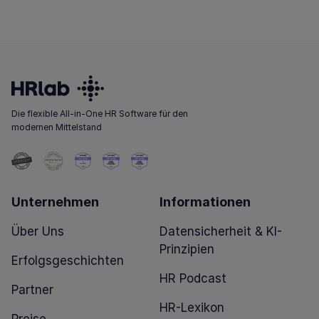
Die flexible All-in-One HR Software für den
modernen Mittelstand
Unternehmen
Informationen
Über Uns
Datensicherheit & KI-
Prinzipien
Erfolgsgeschichten
HR Podcast
Partner
HR-Lexikon
Preise