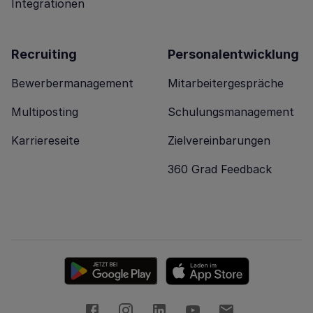
Integrationen
Recruiting
Personalentwicklung
Bewerbermanagement
Mitarbeitergespräche
Multiposting
Schulungsmanagement
Karriereseite
Zielvereinbarungen
360 Grad Feedback