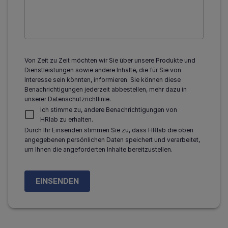
Von Zeit zu Zeit möchten wir Sie über unsere Produkte und
Dienstleistungen sowie andere Inhalte, die für Sie von
Interesse sein könnten, informieren. Sie können diese
Benachrichtigungen jederzeit abbestellen, mehr dazu in
unserer Datenschutzrichtlinie.
Ich stimme zu, andere Benachrichtigungen von
HRlab zu erhalten.
Durch Ihr Einsenden stimmen Sie zu, dass HRlab die oben
angegebenen persönlichen Daten speichert und verarbeitet,
um Ihnen die angeforderten Inhalte bereitzustellen.
EINSENDEN