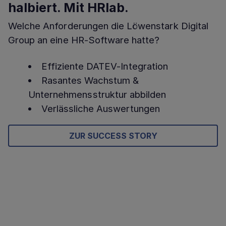
halbiert. Mit HRlab.
Welche Anforderungen die Löwenstark Digital
Group an eine HR-Software hatte?
Effiziente DATEV-Integration
Rasantes Wachstum &
Unternehmensstruktur abbilden
Verlässliche Auswertungen
ZUR SUCCESS STORY