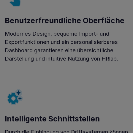
Benutzerfreundliche Oberfläche
Modernes Design, bequeme Import- und
Exportfunktionen und ein personalisierbares
Dashboard garantieren eine übersichtliche
Darstellung und intuitive Nutzung von HRlab.
Intelligente Schnittstellen
Durch die Einbindung von Drittsystemen können