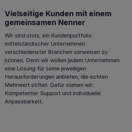
Vielseitige Kunden mit einem
gemeinsamen Nenner
Wir sind stolz, ein Kundenportfolio
mittelständischer Unternehmen
verschiedenster Branchen vorweisen zu
können. Denn wir wollen jedem Unternehmen
eine Lösung für seine jeweiligen
Herausforderungen anbieten, die echten
Mehrwert stiftet. Dafür stehen wir:
Kompetenter Support und individuelle
Anpassbarkeit.