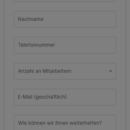
Nachname
Telefonnummer
Anzahl an Mitarbeitern
E-Mail (geschäftlich)
Wie können wir Ihnen weiterhelfen?