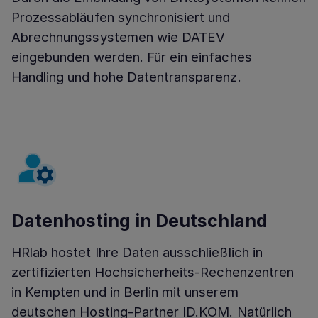
Prozessabläufen synchronisiert und
Abrechnungssystemen wie DATEV
eingebunden werden. Für ein einfaches
Handling und hohe Datentransparenz.
Datenhosting in Deutschland
HRlab hostet Ihre Daten ausschließlich in
zertifizierten Hochsicherheits-Rechenzentren
in Kempten und in Berlin mit unserem
deutschen Hosting-Partner ID.KOM. Natürlich