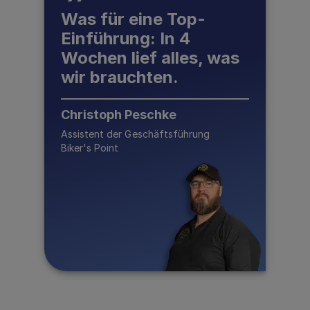
Was für eine Top-
Einführung: In 4
Wochen lief alles, was
wir brauchten.
Christoph Peschke
Assistent der Geschäftsführung
Biker's Point