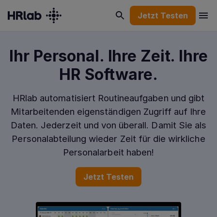
Jetzt Testen
Ihr Personal. Ihre Zeit. Ihre
HR Software.
HRlab automatisiert Routineaufgaben und gibt
Mitarbeitenden eigenständigen Zugriff auf Ihre
Daten. Jederzeit und von überall. Damit Sie als
Personalabteilung wieder Zeit für die wirkliche
Personalarbeit haben!
Jetzt Testen