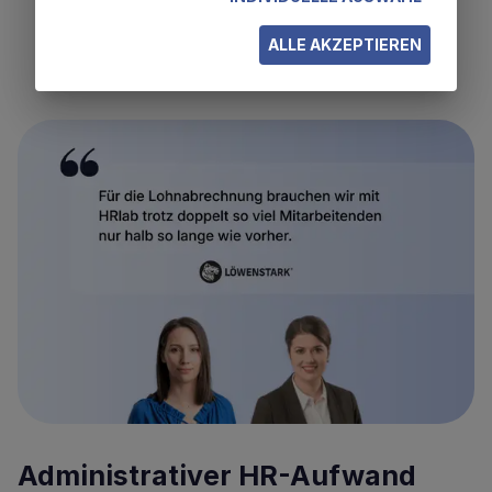
ALLE AKZEPTIEREN
Administrativer HR-Aufwand