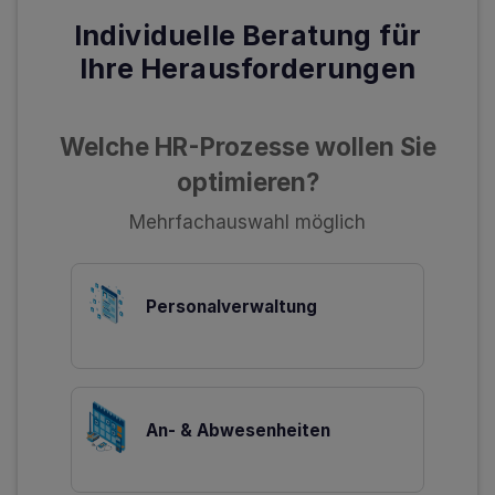
Individuelle Beratung für
Ihre Herausforderungen
Welche HR-Prozesse wollen Sie
optimieren?
Mehrfachauswahl möglich
Personalverwaltung
An- & Abwesenheiten