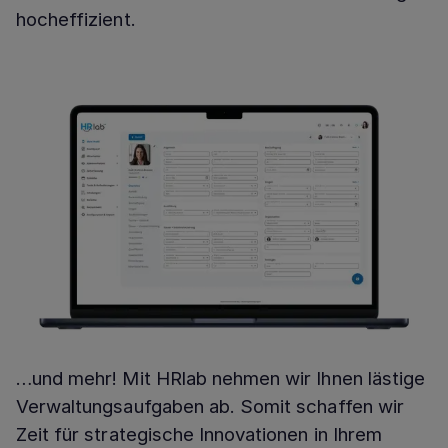
hocheffizient.
…und mehr! Mit HRlab nehmen wir Ihnen lästige
Verwaltungsaufgaben ab. Somit schaffen wir
Zeit für strategische Innovationen in Ihrem