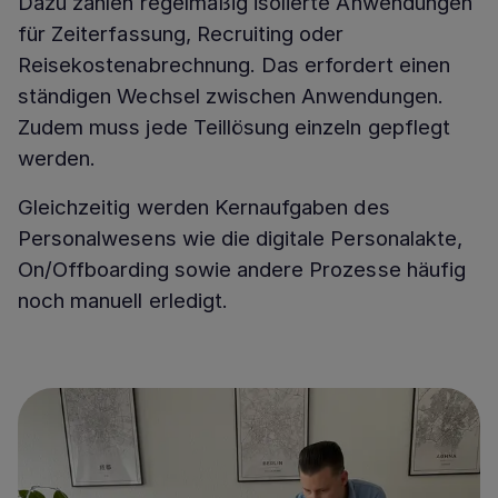
Dazu zählen regelmäßig isolierte Anwendungen
für Zeiterfassung, Recruiting oder
Reisekostenabrechnung. Das erfordert einen
ständigen Wechsel zwischen Anwendungen.
Zudem muss jede Teillösung einzeln gepflegt
werden.
Gleichzeitig werden Kernaufgaben des
Personalwesens wie die digitale Personalakte,
On/Offboarding sowie andere Prozesse häufig
noch manuell erledigt.