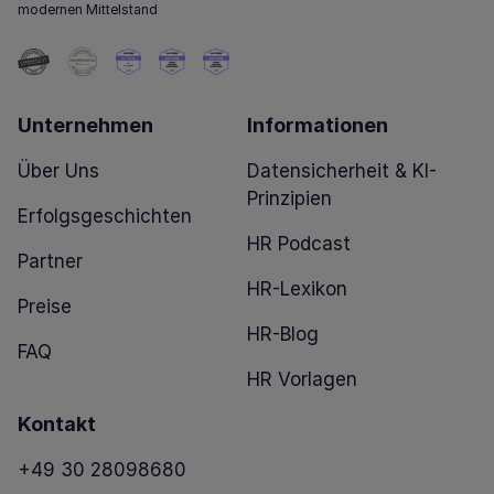
modernen Mittelstand
Unternehmen
Informationen
Über Uns
Datensicherheit & KI-
Prinzipien
Erfolgsgeschichten
HR Podcast
Partner
HR-Lexikon
Preise
HR-Blog
FAQ
HR Vorlagen
Kontakt
+49 30 28098680