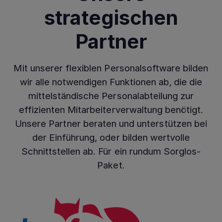
strategischen
Partner
Mit unserer flexiblen Personalsoftware bilden
wir alle notwendigen Funktionen ab, die die
mittelständische Personalabteilung zur
effizienten Mitarbeiterverwaltung benötigt.
Unsere Partner beraten und unterstützen bei
der Einführung, oder bilden wertvolle
Schnittstellen ab. Für ein rundum Sorglos-
Paket.