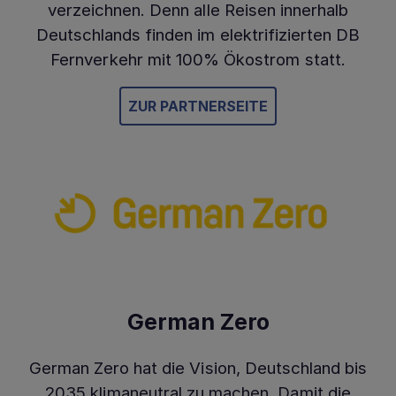
verzeichnen. Denn alle Reisen innerhalb
Deutschlands finden im elektrifizierten DB
Fernverkehr mit 100% Ökostrom statt.
ZUR PARTNERSEITE
German Zero
German Zero hat die Vision, Deutschland bis
2035 klimaneutral zu machen. Damit die