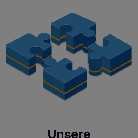
Unsere