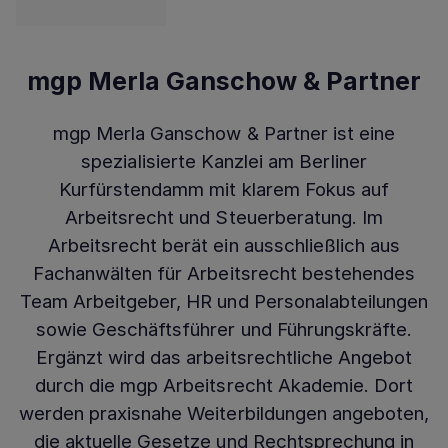
mgp Merla Ganschow & Partner
mgp Merla Ganschow & Partner ist eine
spezialisierte Kanzlei am Berliner
Kurfürstendamm mit klarem Fokus auf
Arbeitsrecht und Steuerberatung. Im
Arbeitsrecht berät ein ausschließlich aus
Fachanwälten für Arbeitsrecht bestehendes
Team Arbeitgeber, HR und Personalabteilungen
sowie Geschäftsführer und Führungskräfte.
Ergänzt wird das arbeitsrechtliche Angebot
durch die mgp Arbeitsrecht Akademie. Dort
werden praxisnahe Weiterbildungen angeboten,
die aktuelle Gesetze und Rechtsprechung in