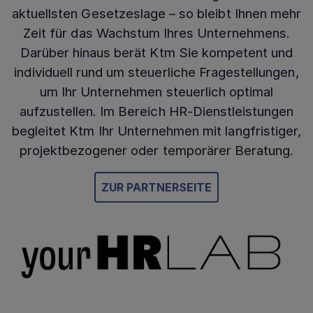
aktuellsten Gesetzeslage – so bleibt Ihnen mehr
Zeit für das Wachstum Ihres Unternehmens.
Darüber hinaus berät Ktm Sie kompetent und
individuell rund um steuerliche Fragestellungen,
um Ihr Unternehmen steuerlich optimal
aufzustellen. Im Bereich HR-Dienstleistungen
begleitet Ktm Ihr Unternehmen mit langfristiger,
projektbezogener oder temporärer Beratung.
ZUR PARTNERSEITE