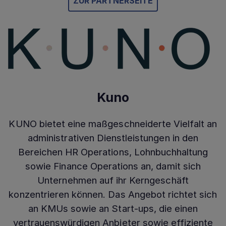
ZUR PARTNERSEITE
Kuno
KUNO bietet eine maßgeschneiderte Vielfalt an
administrativen Dienstleistungen in den
Bereichen HR Operations, Lohnbuchhaltung
sowie Finance Operations an, damit sich
Unternehmen auf ihr Kerngeschäft
konzentrieren können. Das Angebot richtet sich
an KMUs sowie an Start-ups, die einen
vertrauenswürdigen Anbieter sowie effiziente