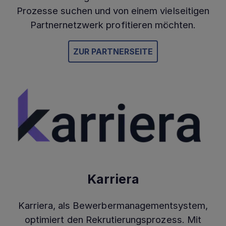
Prozesse suchen und von einem vielseitigen
Partnernetzwerk profitieren möchten.
ZUR PARTNERSEITE
Karriera
Karriera, als Bewerbermanagementsystem,
optimiert den Rekrutierungsprozess. Mit