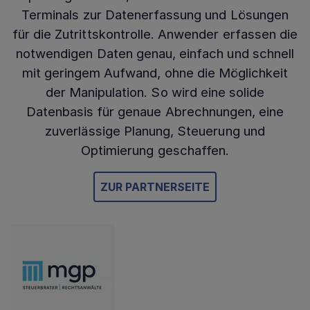
Terminals zur Datenerfassung und Lösungen
für die Zutrittskontrolle. Anwender erfassen die
notwendigen Daten genau, einfach und schnell
mit geringem Aufwand, ohne die Möglichkeit
der Manipulation. So wird eine solide
Datenbasis für genaue Abrechnungen, eine
zuverlässige Planung, Steuerung und
Optimierung geschaffen.
ZUR PARTNERSEITE