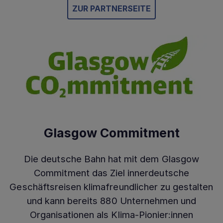
ZUR PARTNERSEITE
Glasgow Commitment
Die deutsche Bahn hat mit dem Glasgow
Commitment das Ziel innerdeutsche
Geschäftsreisen klimafreundlicher zu gestalten
und kann bereits 880 Unternehmen und
Organisationen als Klima-Pionier:innen