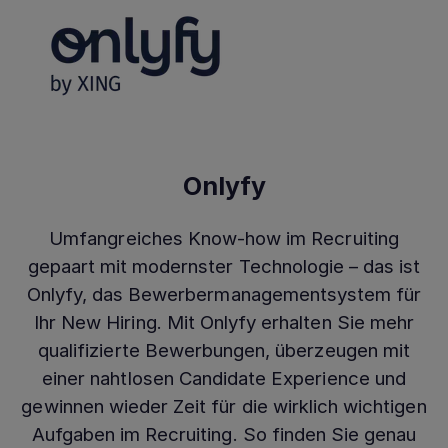
Onlyfy
Umfangreiches Know-how im Recruiting
gepaart mit modernster Technologie – das ist
Onlyfy, das Bewerbermanagementsystem für
Ihr New Hiring. Mit Onlyfy erhalten Sie mehr
qualifizierte Bewerbungen, überzeugen mit
einer nahtlosen Candidate Experience und
gewinnen wieder Zeit für die wirklich wichtigen
Aufgaben im Recruiting. So finden Sie genau