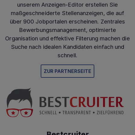
unserem Anzeigen-Editor erstellen Sie
maßgeschneiderte Stellenanzeigen, die auf
über 900 Jobportalen erscheinen. Zentrales
Bewerbungsmanagement, optimierte
Organisation und effektive Filterung machen die
Suche nach idealen Kandidaten einfach und
schnell.
ZUR PARTNERSEITE
Bestcruiter