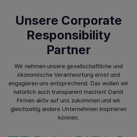
Unsere Corporate
Responsibility
Partner
Wir nehmen unsere gesellschaftliche und
ökonomische Verantwortung ernst und
engagieren uns entsprechend. Das wollen wir
natürlich auch transparent machen! Damit
Firmen aktiv auf uns zukommen und wir
gleichzeitig andere Unternehmen inspirieren
können.