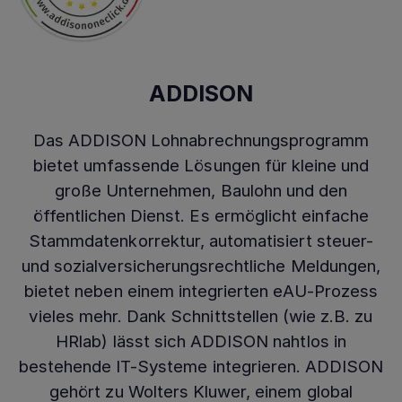
ADDISON
Das ADDISON Lohnabrechnungsprogramm
bietet umfassende Lösungen für kleine und
große Unternehmen, Baulohn und den
öffentlichen Dienst. Es ermöglicht einfache
Stammdatenkorrektur, automatisiert steuer-
und sozialversicherungsrechtliche Meldungen,
bietet neben einem integrierten eAU-Prozess
vieles mehr. Dank Schnittstellen (wie z.B. zu
HRlab) lässt sich ADDISON nahtlos in
bestehende IT-Systeme integrieren. ADDISON
gehört zu Wolters Kluwer, einem global