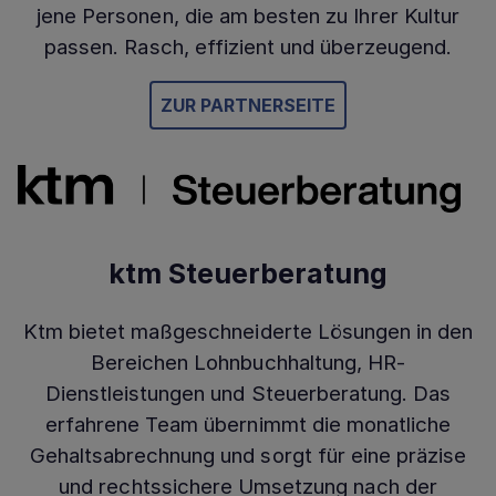
jene Personen, die am besten zu Ihrer Kultur
passen. Rasch, effizient und überzeugend.
ZUR PARTNERSEITE
ktm Steuerberatung
Ktm bietet maßgeschneiderte Lösungen in den
Bereichen Lohnbuchhaltung, HR-
Dienstleistungen und Steuerberatung. Das
erfahrene Team übernimmt die monatliche
Gehaltsabrechnung und sorgt für eine präzise
und rechtssichere Umsetzung nach der