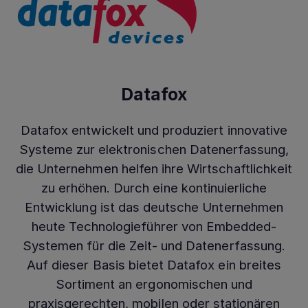
Datafox
Datafox entwickelt und produziert innovative
Systeme zur elektronischen Datenerfassung,
die Unternehmen helfen ihre Wirtschaftlichkeit
zu erhöhen. Durch eine kontinuierliche
Entwicklung ist das deutsche Unternehmen
heute Technologieführer von Embedded-
Systemen für die Zeit- und Datenerfassung.
Auf dieser Basis bietet Datafox ein breites
Sortiment an ergonomischen und
praxisgerechten, mobilen oder stationären