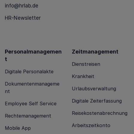
info@hrlab.de
HR-Newsletter
Personalmanagemen
Zeitmanagement
t
Dienstreisen
Digitale Personalakte
Krankheit
Dokumentenmanageme
Urlaubsverwaltung
nt
Digitale Zeiterfassung
Employee Self Service
Reisekostenabrechnung
Rechtemanagement
Arbeitszeitkonto
Mobile App