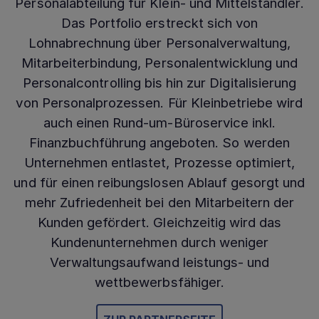
Personalabteilung für Klein- und Mittelständler.
Das Portfolio erstreckt sich von
Lohnabrechnung über Personalverwaltung,
Mitarbeiterbindung, Personalentwicklung und
Personalcontrolling bis hin zur Digitalisierung
von Personalprozessen. Für Kleinbetriebe wird
auch einen Rund-um-Büroservice inkl.
Finanzbuchführung angeboten. So werden
Unternehmen entlastet, Prozesse optimiert,
und für einen reibungslosen Ablauf gesorgt und
mehr Zufriedenheit bei den Mitarbeitern der
Kunden gefördert. Gleichzeitig wird das
Kundenunternehmen durch weniger
Verwaltungsaufwand leistungs- und
wettbewerbsfähiger.