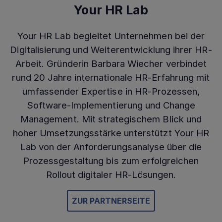
Your HR Lab
Your HR Lab begleitet Unternehmen bei der
Digitalisierung und Weiterentwicklung ihrer HR-
Arbeit. Gründerin Barbara Wiecher verbindet
rund 20 Jahre internationale HR-Erfahrung mit
umfassender Expertise in HR-Prozessen,
Software-Implementierung und Change
Management. Mit strategischem Blick und
hoher Umsetzungsstärke unterstützt Your HR
Lab von der Anforderungsanalyse über die
Prozessgestaltung bis zum erfolgreichen
Rollout digitaler HR-Lösungen.
ZUR PARTNERSEITE