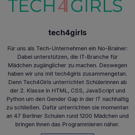
tech4girls
Für uns als Tech-Unternehmen ein No-Brainer:
Dabei unterstützen, die IT-Branche für
Mädchen zugänglicher zu machen. Deswegen
haben wir uns mit tech4girls zusammengetan.
Denn Tech4Girls unterrichtet Schülerinnen ab
der 2. Klasse in HTML, CSS, JavaScript und
Python um den Gender Gap in der IT nachhaltig
zu schließen. Dafür unterrichten sie momentan
an 47 Berliner Schulen rund 1200 Mädchen und
bringen ihnen das Programmieren näher.