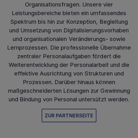
Organisationsfragen. Unsere vier
Leistungsbereiche bieten ein umfassendes
Spektrum bis hin zur Konzeption, Begleitung
und Umsetzung von Digitalisierungsvorhaben
und organisationalen Veränderungs- sowie
Lernprozessen. Die professionelle Übernahme
zentraler Personalaufgaben fördert die
Weiterentwicklung der Personalarbeit und die
effektive Ausrichtung von Strukturen und
Prozessen. Darüber hinaus können
maßgeschneiderten Lösungen zur Gewinnung
und Bindung von Personal untersützt werden.
ZUR PARTNERSEITE