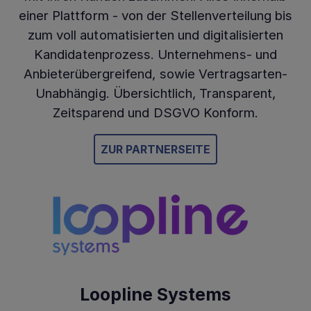
einer Plattform - von der Stellenverteilung bis
zum voll automatisierten und digitalisierten
Kandidatenprozess. Unternehmens- und
Anbieterübergreifend, sowie Vertragsarten-
Unabhängig. Übersichtlich, Transparent,
Zeitsparend und DSGVO Konform.
ZUR PARTNERSEITE
Loopline Systems