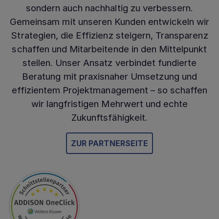
sondern auch nachhaltig zu verbessern.
Gemeinsam mit unseren Kunden entwickeln wir
Strategien, die Effizienz steigern, Transparenz
schaffen und Mitarbeitende in den Mittelpunkt
stellen. Unser Ansatz verbindet fundierte
Beratung mit praxisnaher Umsetzung und
effizientem Projektmanagement – so schaffen
wir langfristigen Mehrwert und echte
Zukunftsfähigkeit.
ZUR PARTNERSEITE