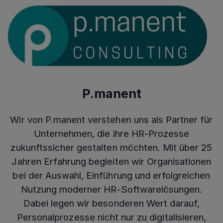
P.manent
Wir von P.manent verstehen uns als Partner für
Unternehmen, die ihre HR-Prozesse
zukunftssicher gestalten möchten. Mit über 25
Jahren Erfahrung begleiten wir Organisationen
bei der Auswahl, Einführung und erfolgreichen
Nutzung moderner HR-Softwarelösungen.
Dabei legen wir besonderen Wert darauf,
Personalprozesse nicht nur zu digitalisieren,