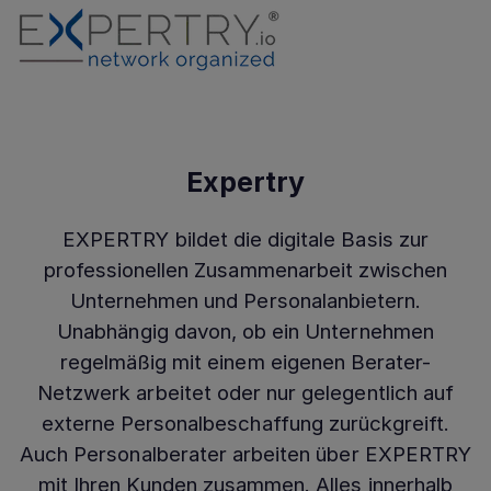
Expertry
EXPERTRY bildet die digitale Basis zur
professionellen Zusammenarbeit zwischen
Unternehmen und Personalanbietern.
Unabhängig davon, ob ein Unternehmen
regelmäßig mit einem eigenen Berater-
Netzwerk arbeitet oder nur gelegentlich auf
externe Personalbeschaffung zurückgreift.
Auch Personalberater arbeiten über EXPERTRY
mit Ihren Kunden zusammen. Alles innerhalb