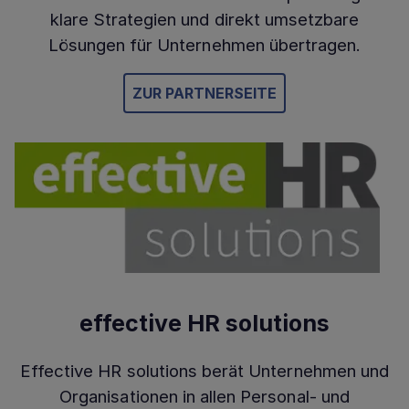
klare Strategien und direkt umsetzbare
Lösungen für Unternehmen übertragen.
ZUR PARTNERSEITE
effective HR solutions
Effective HR solutions berät Unternehmen und
Organisationen in allen Personal- und