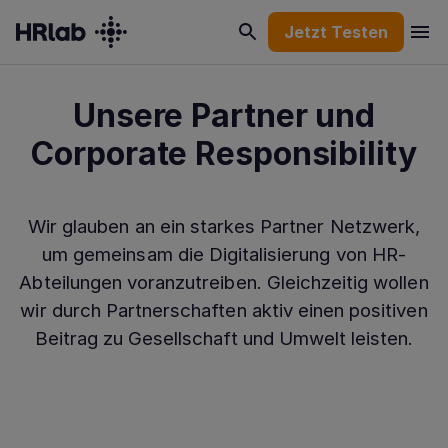
Jetzt Testen
Unsere Partner und
Corporate Responsibility
Wir glauben an ein starkes Partner Netzwerk,
um gemeinsam die Digitalisierung von HR-
Abteilungen voranzutreiben. Gleichzeitig wollen
wir durch Partnerschaften aktiv einen positiven
Beitrag zu Gesellschaft und Umwelt leisten.