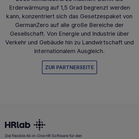
Erderwärmung auf 1,5 Grad begrenzt werden
kann, konzentriert sich das Gesetzespaket von
GermanZero auf alle große Bereiche der
Gesellschaft. Von Energie und Industrie über
Verkehr und Gebäude hin zu Landwirtschaft und
internationalem Ausgleich.
ZUR PARTNERSEITE
Die flexible All-in-One HR Software für den