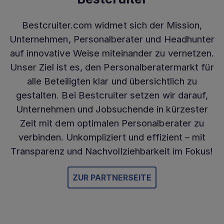
Bestcruiter.com widmet sich der Mission,
Unternehmen, Personalberater und Headhunter
auf innovative Weise miteinander zu vernetzen.
Unser Ziel ist es, den Personalberatermarkt für
alle Beteiligten klar und übersichtlich zu
gestalten. Bei Bestcruiter setzen wir darauf,
Unternehmen und Jobsuchende in kürzester
Zeit mit dem optimalen Personalberater zu
verbinden. Unkompliziert und effizient – mit
Transparenz und Nachvollziehbarkeit im Fokus!
ZUR PARTNERSEITE