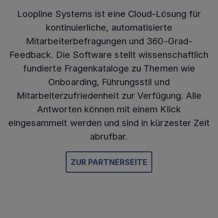
Loopline Systems ist eine Cloud-Lösung für
kontinuierliche, automatisierte
Mitarbeiterbefragungen und 360-Grad-
Feedback. Die Software stellt wissenschaftlich
fundierte Fragenkataloge zu Themen wie
Onboarding, Führungsstil und
Mitarbeiterzufriedenheit zur Verfügung. Alle
Antworten können mit einem Klick
eingesammelt werden und sind in kürzester Zeit
abrufbar.
ZUR PARTNERSEITE