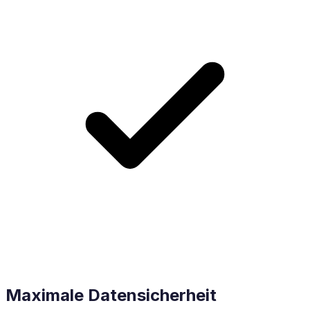
Maximale Datensicherheit