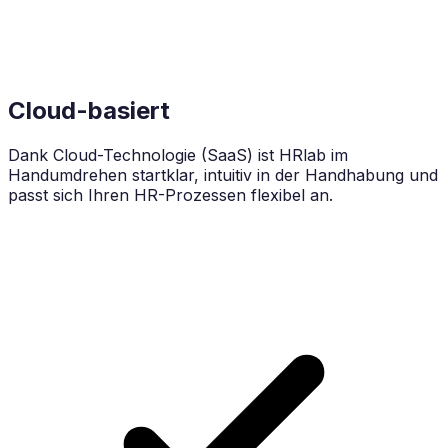
Cloud-basiert
Dank Cloud-Technologie (SaaS) ist HRlab im
Handumdrehen startklar, intuitiv in der Handhabung und
passt sich Ihren HR-Prozessen flexibel an.