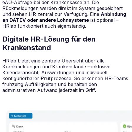
eAU-Abfrage bei der Krankenkasse an. Die
Rückmeldungen werden direkt im System gespeichert
und stehen HR zentral zur Verfügung. Eine
Anbindung
an DATEV oder andere Lohnsysteme
ist optional –
HRlab funktioniert auch eigenständig.
Digitale HR-Lösung für den
Krankenstand
HRlab bietet eine zentrale Übersicht über alle
Krankmeldungen und Krankenstände – inklusive
Kalenderansicht, Auswertungen und individuell
konfigurierbarer Prüfprozesse. So erkennen HR-Teams
frühzeitig Auffälligkeiten und behalten den
administrativen Aufwand jederzeit im Griff.