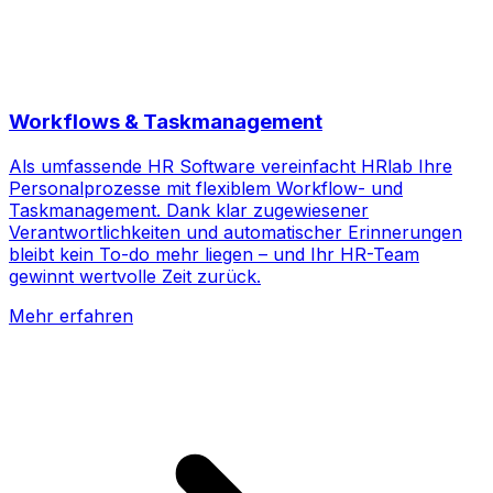
Workflows & Taskmanagement
Als umfassende HR Software vereinfacht HRlab Ihre
Personalprozesse mit flexiblem Workflow- und
Taskmanagement. Dank klar zugewiesener
Verantwortlichkeiten und automatischer Erinnerungen
bleibt kein To-do mehr liegen – und Ihr HR-Team
gewinnt wertvolle Zeit zurück.
Mehr erfahren