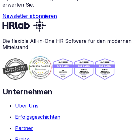
erwarten Sie.
Newsletter abonnieren
Die flexible All-in-One HR Software für den modernen
Mittelstand
Unternehmen
Über Uns
Erfolgsgeschichten
Partner
Preise