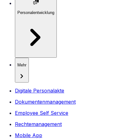
Personalentwicklung
Mehr
Digitale Personalakte
Dokumentenmanagement
Employee Self Service
Rechtemanagement
Mobile App