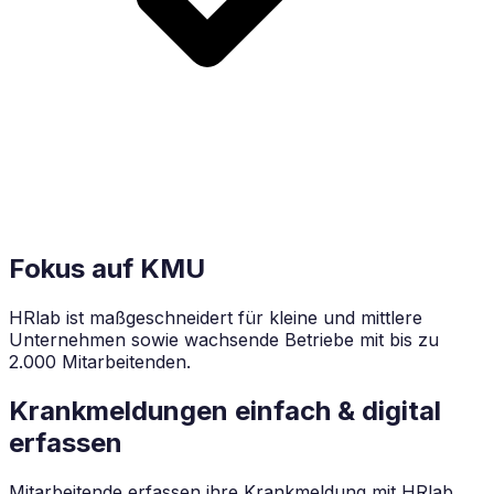
Fokus auf KMU
HRlab ist maßgeschneidert für kleine und mittlere
Unternehmen sowie wachsende Betriebe mit bis zu
2.000 Mitarbeitenden.
Krankmeldungen einfach & digital
erfassen
Mitarbeitende erfassen ihre Krankmeldung mit HRlab