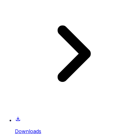
Downloads