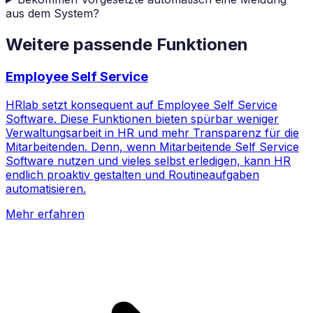
aus dem System?
Weitere passende Funktionen
Employee Self Service
HRlab setzt konsequent auf Employee Self Service
Software. Diese Funktionen bieten spürbar weniger
Verwaltungsarbeit in HR und mehr Transparenz für die
Mitarbeitenden. Denn, wenn Mitarbeitende Self Service
Software nutzen und vieles selbst erledigen, kann HR
endlich proaktiv gestalten und Routineaufgaben
automatisieren.
Mehr erfahren