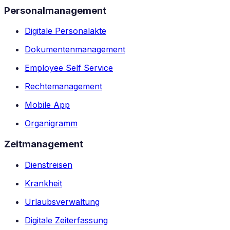
Personalmanagement
Digitale Personalakte
Dokumentenmanagement
Employee Self Service
Rechtemanagement
Mobile App
Organigramm
Zeitmanagement
Dienstreisen
Krankheit
Urlaubsverwaltung
Digitale Zeiterfassung