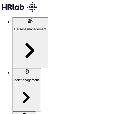
Personalmanagement
Zeitmanagement