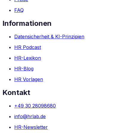
FAQ
Informationen
Datensicherheit & KI-Prinzipien
HR Podcast
HR-Lexikon
HR-Blog
HR Vorlagen
Kontakt
+49 30 28098680
info@hrlab.de
HR-Newsletter