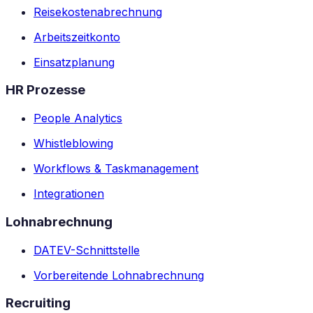
Reisekostenabrechnung
Arbeitszeitkonto
Einsatzplanung
HR Prozesse
People Analytics
Whistleblowing
Workflows & Taskmanagement
Integrationen
Lohnabrechnung
DATEV-Schnittstelle
Vorbereitende Lohnabrechnung
Recruiting