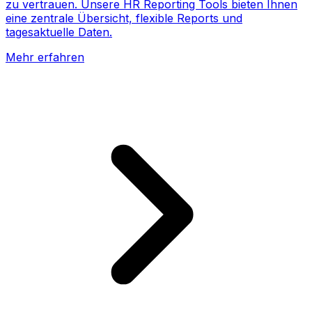
zu vertrauen. Unsere HR Reporting Tools bieten Ihnen
eine zentrale Übersicht, flexible Reports und
tagesaktuelle Daten.
Mehr erfahren