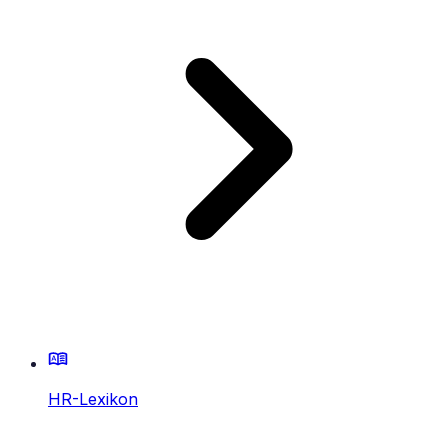
HR-Lexikon