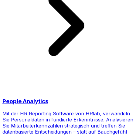
People Analytics
Mit der HR Reporting Software von HRlab, verwandeln
Sie Personaldaten in fundierte Erkenntnisse. Analysieren
Sie Mitarbeiterkennzahlen strategisch und treffen Sie
datenbasierte Entscheidungen – statt auf Bauchgefühl