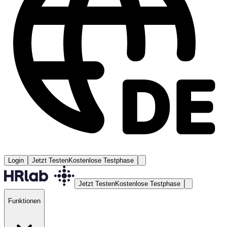
Login
Jetzt Testen
Kostenlose Testphase
Jetzt Testen
Kostenlose Testphase
Funktionen