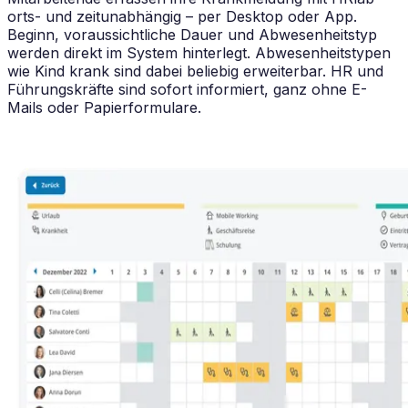
orts- und zeitunabhängig – per Desktop oder App.
Beginn, voraussichtliche Dauer und Abwesenheitstyp
werden direkt im System hinterlegt. Abwesenheitstypen
wie Kind krank sind dabei beliebig erweiterbar. HR und
Führungskräfte sind sofort informiert, ganz ohne E-
Mails oder Papierformulare.