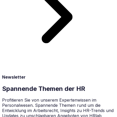
Newsletter
Spannende Themen der HR
Profitieren Sie von unserem Expertenwissen im
Personalwesen. Spannende Themen rund um die
Entwicklung im Arbeitsrecht, Insights zu HR-Trends und
Updates zu unschlagbaren Angeboten von HRlab