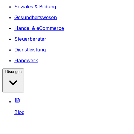
Soziales & Bildung
Gesundheitswesen
Handel & eCommerce
Steuerberater
Dienstleistung
Handwerk
Lösungen
Blog