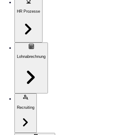
HR Prozesse
Lohnabrechnung
Recruiting