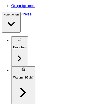
Organigramm
Preise
Funktionen
Branchen
Warum HRlab?