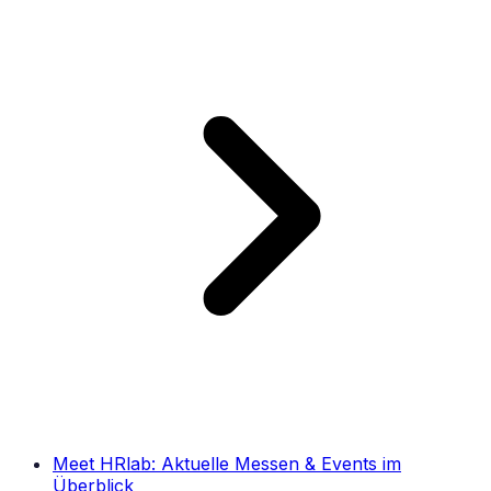
Meet HRlab: Aktuelle Messen & Events im
Überblick