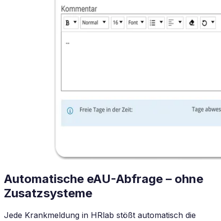
Automatische eAU-Abfrage – ohne
Zusatzsysteme
Jede Krankmeldung in HRlab stößt automatisch die