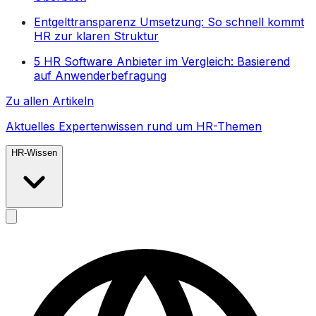
Entgelttransparenz Umsetzung: So schnell kommt
HR zur klaren Struktur
5 HR Software Anbieter im Vergleich: Basierend
auf Anwenderbefragung
Zu allen Artikeln
Aktuelles Expertenwissen rund um HR-Themen
HR-Wissen