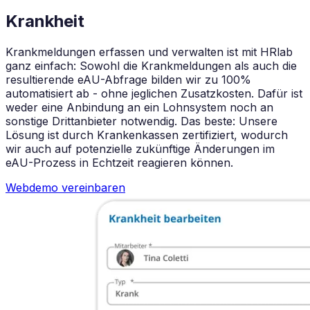
Krankheit
Krankmeldungen erfassen und verwalten ist mit HRlab
ganz einfach: Sowohl die Krankmeldungen als auch die
resultierende eAU-Abfrage bilden wir zu 100%
automatisiert ab - ohne jeglichen Zusatzkosten. Dafür ist
weder eine Anbindung an ein Lohnsystem noch an
sonstige Drittanbieter notwendig. Das beste: Unsere
Lösung ist durch Krankenkassen zertifiziert, wodurch
wir auch auf potenzielle zukünftige Änderungen im
eAU-Prozess in Echtzeit reagieren können.
Webdemo vereinbaren