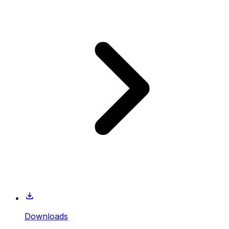
Downloads