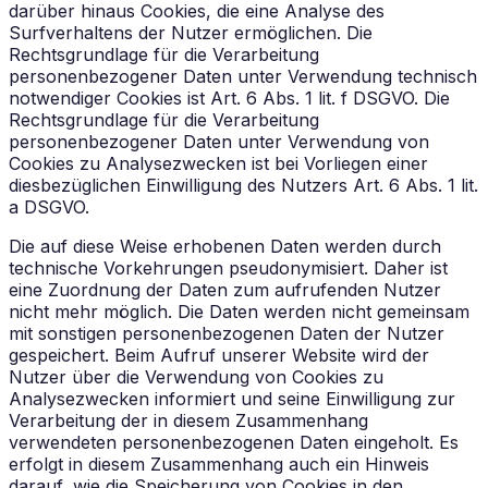
darüber hinaus Cookies, die eine Analyse des
Surfverhaltens der Nutzer ermöglichen. Die
Rechtsgrundlage für die Verarbeitung
personenbezogener Daten unter Verwendung technisch
notwendiger Cookies ist Art. 6 Abs. 1 lit. f DSGVO. Die
Rechtsgrundlage für die Verarbeitung
personenbezogener Daten unter Verwendung von
Cookies zu Analysezwecken ist bei Vorliegen einer
diesbezüglichen Einwilligung des Nutzers Art. 6 Abs. 1 lit.
a DSGVO.
Die auf diese Weise erhobenen Daten werden durch
technische Vorkehrungen pseudonymisiert. Daher ist
eine Zuordnung der Daten zum aufrufenden Nutzer
nicht mehr möglich. Die Daten werden nicht gemeinsam
mit sonstigen personenbezogenen Daten der Nutzer
gespeichert. Beim Aufruf unserer Website wird der
Nutzer über die Verwendung von Cookies zu
Analysezwecken informiert und seine Einwilligung zur
Verarbeitung der in diesem Zusammenhang
verwendeten personenbezogenen Daten eingeholt. Es
erfolgt in diesem Zusammenhang auch ein Hinweis
darauf, wie die Speicherung von Cookies in den