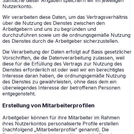
Sämtliche dieser Angaben speichern wir im jeweiligen
Nutzerkonto.
Wir verarbeiten diese Daten, um das Vertragsverhältnis
über die Nutzung des Dienstes zwischen den
Arbeitgebern und uns zu begründen und
durchzuführen sowie um die ordnungsgemäße Nutzung
des Dienstes durch die Arbeitgeber sicherzustellen.
Die Verarbeitung der Daten erfolgt auf Basis gesetzlicher
Vorschriften, die die Datenverarbeitung zulassen, weil
diese für die Erfüllung des Vertrags zur Nutzung des
Dienstes erforderlich ist oder weil wir ein berechtigtes
Interesse daran haben, die ordnungsgemäße Nutzung
des Dienstes zu gewährleisten, ohne dass dem ein
überwiegendes Interesse der betroffenen Personen
entgegensteht.
Erstellung von Mitarbeiterprofilen
Arbeitgeber können für ihre Mitarbeiter im Rahmen
ihres Nutzerkontos personalisierte Profile erstellen
(nachfolgend „Mitarbeiterprofile“ genannt). Die