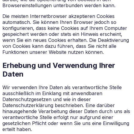
Browsereinstellungen unterbunden werden kann.
Die meisten Internetbrowser akzeptieren Cookies
automatisch. Sie können Ihren Browser jedoch so
konfigurieren, dass keine Cookies auf Ihrem Computer
gespeichert werden oder stets ein Hinweis erscheint,
wenn Sie ein neues Cookies erhalten. Die Deaktivierung
von Cookies kann dazu führen, dass Sie nicht alle
Funktionen unserer Website nutzen können.
Erhebung und Verwendung Ihrer
Daten
Wir verwenden Ihre Daten als verantwortliche Stelle
ausschließlich im Einklang mit anwendbaren
Datenschutzgesetzen und wie in dieser
Datenschutzerklärung beschrieben. Eine darüber
hinausgehende Verarbeitung dieser Daten durch uns als
verantwortliche Stelle erfolgt nur aufgrund einer
gesetzlichen Pflicht oder wenn Sie uns eine Einwilligung
erteilt haben.