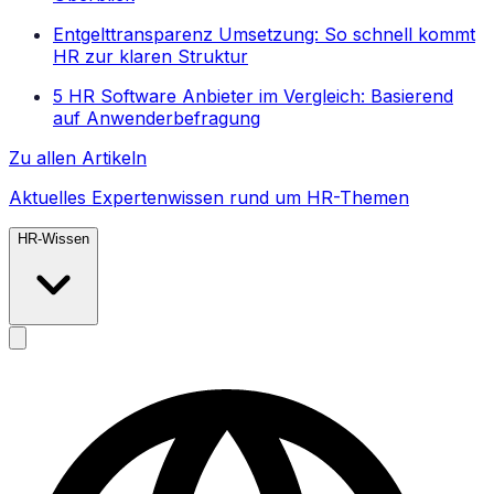
Entgelttransparenz Umsetzung: So schnell kommt
HR zur klaren Struktur
5 HR Software Anbieter im Vergleich: Basierend
auf Anwenderbefragung
Zu allen Artikeln
Aktuelles Expertenwissen rund um HR-Themen
HR-Wissen