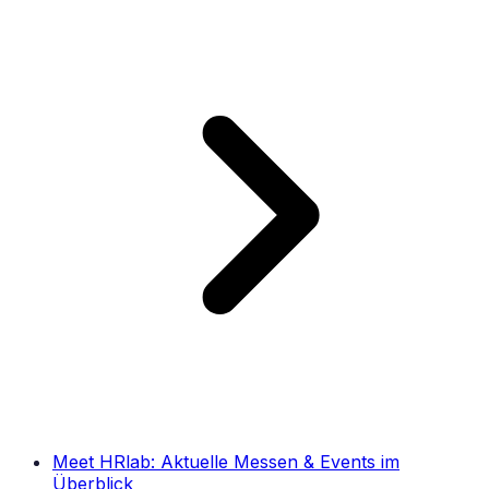
Meet HRlab: Aktuelle Messen & Events im
Überblick