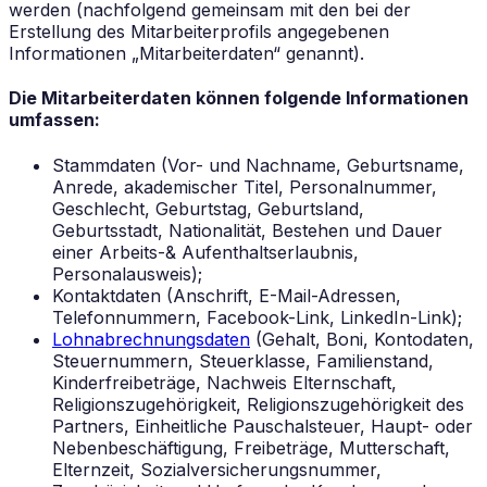
werden (nachfolgend gemeinsam mit den bei der
Erstellung des Mitarbeiterprofils angegebenen
Informationen „Mitarbeiterdaten“ genannt).
Die Mitarbeiterdaten können folgende Informationen
umfassen:
Stammdaten (Vor- und Nachname, Geburtsname,
Anrede, akademischer Titel, Personalnummer,
Geschlecht, Geburtstag, Geburtsland,
Geburtsstadt, Nationalität, Bestehen und Dauer
einer Arbeits-& Aufenthaltserlaubnis,
Personalausweis);
Kontaktdaten (Anschrift, E-Mail-Adressen,
Telefonnummern, Facebook-Link, LinkedIn-Link);
Lohnabrechnungsdaten
(Gehalt, Boni, Kontodaten,
Steuernummern, Steuerklasse, Familienstand,
Kinderfreibeträge, Nachweis Elternschaft,
Religionszugehörigkeit, Religionszugehörigkeit des
Partners, Einheitliche Pauschalsteuer, Haupt- oder
Nebenbeschäftigung, Freibeträge, Mutterschaft,
Elternzeit, Sozialversicherungsnummer,