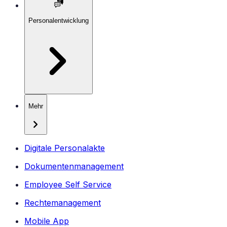
Personalentwicklung
Mehr
Digitale Personalakte
Dokumentenmanagement
Employee Self Service
Rechtemanagement
Mobile App