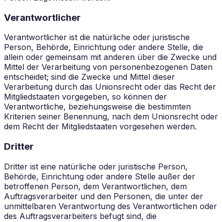
Verantwortlicher
Verantwortlicher ist die natürliche oder juristische
Person, Behörde, Einrichtung oder andere Stelle, die
allein oder gemeinsam mit anderen über die Zwecke und
Mittel der Verarbeitung von personenbezogenen Daten
entscheidet; sind die Zwecke und Mittel dieser
Verarbeitung durch das Unionsrecht oder das Recht der
Mitgliedstaaten vorgegeben, so können der
Verantwortliche, beziehungsweise die bestimmten
Kriterien seiner Benennung, nach dem Unionsrecht oder
dem Recht der Mitgliedstaaten vorgesehen werden.
Dritter
Dritter ist eine natürliche oder juristische Person,
Behörde, Einrichtung oder andere Stelle außer der
betroffenen Person, dem Verantwortlichen, dem
Auftragsverarbeiter und den Personen, die unter der
unmittelbaren Verantwortung des Verantwortlichen oder
des Auftragsverarbeiters befugt sind, die