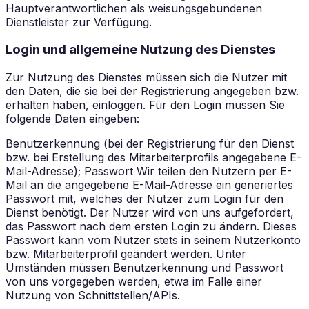
Hauptverantwortlichen als weisungsgebundenen
Dienstleister zur Verfügung.
Login und allgemeine Nutzung des Dienstes
Zur Nutzung des Dienstes müssen sich die Nutzer mit
den Daten, die sie bei der Registrierung angegeben bzw.
erhalten haben, einloggen. Für den Login müssen Sie
folgende Daten eingeben:
Benutzerkennung (bei der Registrierung für den Dienst
bzw. bei Erstellung des Mitarbeiterprofils angegebene E-
Mail-Adresse); Passwort Wir teilen den Nutzern per E-
Mail an die angegebene E-Mail-Adresse ein generiertes
Passwort mit, welches der Nutzer zum Login für den
Dienst benötigt. Der Nutzer wird von uns aufgefordert,
das Passwort nach dem ersten Login zu ändern. Dieses
Passwort kann vom Nutzer stets in seinem Nutzerkonto
bzw. Mitarbeiterprofil geändert werden. Unter
Umständen müssen Benutzerkennung und Passwort
von uns vorgegeben werden, etwa im Falle einer
Nutzung von Schnittstellen/APIs.