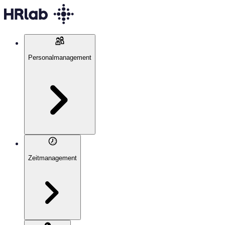
Personalmanagement
Zeitmanagement