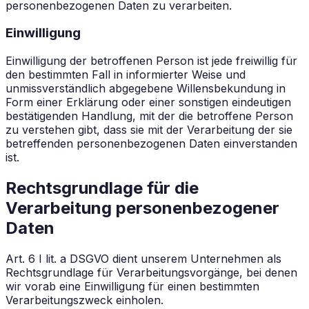
personenbezogenen Daten zu verarbeiten.
Einwilligung
Einwilligung der betroffenen Person ist jede freiwillig für
den bestimmten Fall in informierter Weise und
unmissverständlich abgegebene Willensbekundung in
Form einer Erklärung oder einer sonstigen eindeutigen
bestätigenden Handlung, mit der die betroffene Person
zu verstehen gibt, dass sie mit der Verarbeitung der sie
betreffenden personenbezogenen Daten einverstanden
ist.
Rechtsgrundlage für die
Verarbeitung personenbezogener
Daten
Art. 6 I lit. a DSGVO dient unserem Unternehmen als
Rechtsgrundlage für Verarbeitungsvorgänge, bei denen
wir vorab eine Einwilligung für einen bestimmten
Verarbeitungszweck einholen.