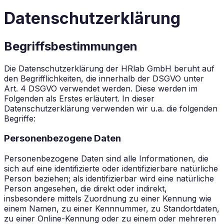
Datenschutzerklärung
Begriffsbestimmungen
Die Datenschutzerklärung der HRlab GmbH beruht auf
den Begrifflichkeiten, die innerhalb der DSGVO unter
Art. 4 DSGVO verwendet werden. Diese werden im
Folgenden als Erstes erläutert. In dieser
Datenschutzerklärung verwenden wir u.a. die folgenden
Begriffe:
Personenbezogene Daten
Personenbezogene Daten sind alle Informationen, die
sich auf eine identifizierte oder identifizierbare natürliche
Person beziehen; als identifizierbar wird eine natürliche
Person angesehen, die direkt oder indirekt,
insbesondere mittels Zuordnung zu einer Kennung wie
einem Namen, zu einer Kennnummer, zu Standortdaten,
zu einer Online-Kennung oder zu einem oder mehreren