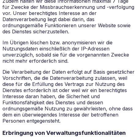
Zudem halten wir diese Informationen maximal 7 Tage
für Zwecke der Missbrauchserkennung und -verfolgung
vor. Unser berechtigtes Interesse an der
Datenverarbeitung liegt dabei darin, das
ordnungsgemäße Funktionieren unserer Website sowie
des Dienstes sicherzustellen.
Im Übrigen löschen bzw. anonymisieren wir die
Nutzungsdaten einschließlich der IP-Adressen
unverzüglich, sobald sie für die vorgenannten Zwecke
nicht mehr erforderlich sind.
Die Verarbeitung der Daten erfolgt auf Basis gesetzlicher
Vorschriften, die die Datenverarbeitung zulassen, weil
diese für die Erfüllung des Vertrags zur Nutzung des
Dienstes erforderlich ist oder weil wir ein berechtigtes
Interesse daran haben, die Sicherheit und
Funktionsfähigkeit des Dienstes und dessen
ordnungsgemäße Nutzung zu gewährleisten, ohne dass
dem ein überwiegendes Interesse der betroffenen
Personen entgegensteht.
Erbringung von Verwaltungsfunktionalitäten