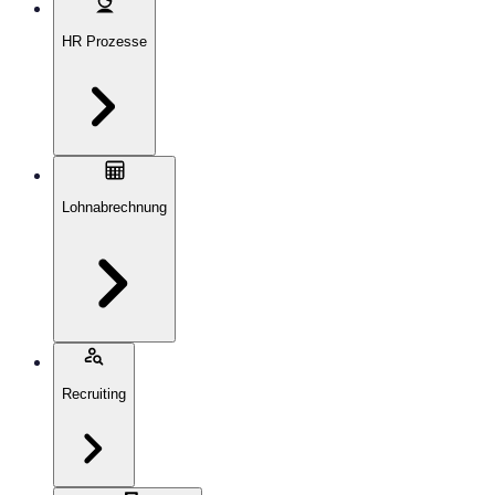
HR Prozesse
Lohnabrechnung
Recruiting