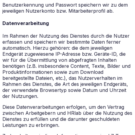
Benutzerkennung und Passwort speichern wir zu dem
jeweiligen Nutzerkonto bzw. Mitarbeiterprofil ab.
Datenverarbeitung
Im Rahmen der Nutzung des Dienstes durch die Nutzer
erfassen und speichern wir bestimmte Daten ferner
automatisch. Hierzu gehören: die dem jeweiligen
Endgerät zugewiesene IP-Adresse bzw. Geräte-ID, die
wir für die Übermittlung von abgefragten Inhalten
benötigen (z.B. insbesondere Content, Texte, Bilder und
Produktinformationen sowie zum Download
bereitgestellte Dateien, etc.), das Nutzerverhalten im
Rahmen des Dienstes, die Art des jeweiligen Endgeräts,
der verwendete Browsertyp sowie Datum und Uhrzeit
der Nutzungen.
Diese Datenverarbeitungen erfolgen, um den Vertrag
zwischen Arbeitgebern und HRlab über die Nutzung des
Dienstes zu erfüllen und die darunter geschuldeten
Leistungen zu erbringen.