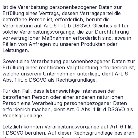
Ist die Verarbeitung personenbezogener Daten zur
Erfüllung eines Vertrags, dessen Vertragspartei die
betroffene Person ist, erforderlich, beruht die
Verarbeitung auf Art. 6 I lit. b DSGVO. Gleiches gilt für
solche Verarbeitungsvorgänge, die zur Durchführung
vorvertraglicher Maßnahmen erforderlich sind, etwa in
Fällen von Anfragen zu unseren Produkten oder
Leistungen.
Soweit eine Verarbeitung personenbezogener Daten zur
Erfüllung einer rechtlichen Verpflichtung erforderlich ist,
welche unserem Unternehmen unterliegt, dient Art. 6
Abs. 1 lit. c DSGVO als Rechtsgrundlage.
Für den Fall, dass lebenswichtige Interessen der
betroffenen Person oder einer anderen natürlichen
Person eine Verarbeitung personenbezogener Daten
erforderlich machen, dient Art. 6 Abs. 1 lit. d DSGVO als
Rechtsgrundlage.
Letztlich könnten Verarbeitungsvorgänge auf Art. 6 I lit.
f DSGVO beruhen. Auf dieser Rechtsgrundlage basieren