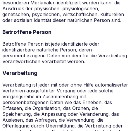
besonderen Merkmalen identifiziert werden kann, die
Ausdruck der physischen, physiologischen,
genetischen, psychischen, wirtschaftlichen, kulturellen
oder sozialen Identität dieser natürlichen Person sind.
Betroffene Person
Betroffene Person ist jede identifizierte oder
identifizierbare natürliche Person, deren
personenbezogene Daten von dem für die Verarbeitung
Verantwortlichen verarbeitet werden.
Verarbeitung
Verarbeitung ist jeder mit oder ohne Hilfe automatisierter
Verfahren ausgeführter Vorgang oder jede solche
Vorgangsreihe im Zusammenhang mit
personenbezogenen Daten wie das Erheben, das
Erfassen, die Organisation, das Ordnen, die
Speicherung, die Anpassung oder Veränderung, das
Auslesen, das Abfragen, die Verwendung, die
Offenlegung durch Übermittlung, die Verbreitung oder