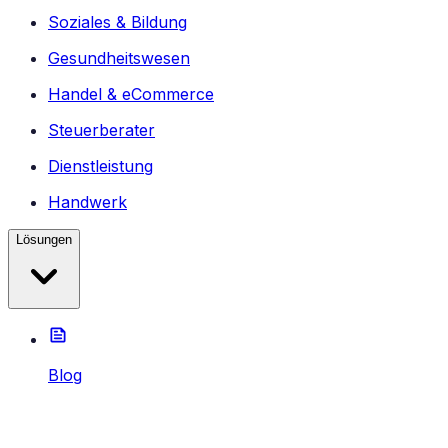
Soziales & Bildung
Gesundheitswesen
Handel & eCommerce
Steuerberater
Dienstleistung
Handwerk
Lösungen
Blog