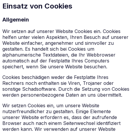
Einsatz von Cookies
Allgemein
Wir setzen auf unserer Website Cookies ein. Cookies
helfen unter vielen Aspekten, Ihren Besuch auf unserer
Website einfacher, angenehmer und sinnvoller zu
gestalten. Es handelt sich bei Cookies um
alphanumerische Textdateien, die Ihr Webbrowser
automatisch auf der Festplatte Ihres Computers
speichert, wenn Sie unsere Website besuchen.
Cookies beschädigen weder die Festplatte Ihres
Rechners noch enthalten sie Viren, Trojaner oder
sonstige Schadsoftware. Durch die Setzung von Cookies
werden personenbezogene Daten an uns übermittelt.
Wir setzen Cookies ein, um unsere Website
nutzerfreundlicher zu gestalten. Einige Elemente
unserer Website erfordern es, dass der aufrufende
Browser auch nach einem Seitenwechsel identifiziert
werden kann. Wir verwenden auf unserer Website