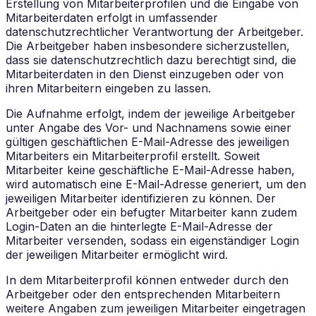
Erstellung von Mitarbeiterprofilen und die Eingabe von
Mitarbeiterdaten erfolgt in umfassender
datenschutzrechtlicher Verantwortung der Arbeitgeber.
Die Arbeitgeber haben insbesondere sicherzustellen,
dass sie datenschutzrechtlich dazu berechtigt sind, die
Mitarbeiterdaten in den Dienst einzugeben oder von
ihren Mitarbeitern eingeben zu lassen.
Die Aufnahme erfolgt, indem der jeweilige Arbeitgeber
unter Angabe des Vor- und Nachnamens sowie einer
gültigen geschäftlichen E-Mail-Adresse des jeweiligen
Mitarbeiters ein Mitarbeiterprofil erstellt. Soweit
Mitarbeiter keine geschäftliche E-Mail-Adresse haben,
wird automatisch eine E-Mail-Adresse generiert, um den
jeweiligen Mitarbeiter identifizieren zu können. Der
Arbeitgeber oder ein befugter Mitarbeiter kann zudem
Login-Daten an die hinterlegte E-Mail-Adresse der
Mitarbeiter versenden, sodass ein eigenständiger Login
der jeweiligen Mitarbeiter ermöglicht wird.
In dem Mitarbeiterprofil können entweder durch den
Arbeitgeber oder den entsprechenden Mitarbeitern
weitere Angaben zum jeweiligen Mitarbeiter eingetragen