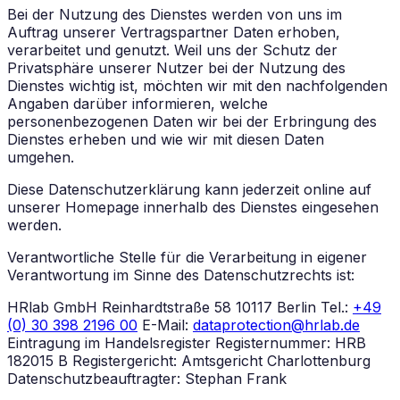
Bei der Nutzung des Dienstes werden von uns im
Auftrag unserer Vertragspartner Daten erhoben,
verarbeitet und genutzt. Weil uns der Schutz der
Privatsphäre unserer Nutzer bei der Nutzung des
Dienstes wichtig ist, möchten wir mit den nachfolgenden
Angaben darüber informieren, welche
personenbezogenen Daten wir bei der Erbringung des
Dienstes erheben und wie wir mit diesen Daten
umgehen.
Diese Datenschutzerklärung kann jederzeit online auf
unserer Homepage innerhalb des Dienstes eingesehen
werden.
Verantwortliche Stelle für die Verarbeitung in eigener
Verantwortung im Sinne des Datenschutzrechts ist:
HRlab GmbH Reinhardtstraße 58 10117 Berlin Tel.:
+49
(0) 30 398 2196 00
E-Mail:
dataprotection@hrlab.de
Eintragung im Handelsregister Registernummer: HRB
182015 B Registergericht: Amtsgericht Charlottenburg
Datenschutzbeauftragter: Stephan Frank