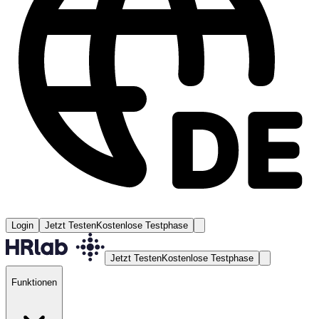
Login
Jetzt Testen
Kostenlose Testphase
Jetzt Testen
Kostenlose Testphase
Funktionen