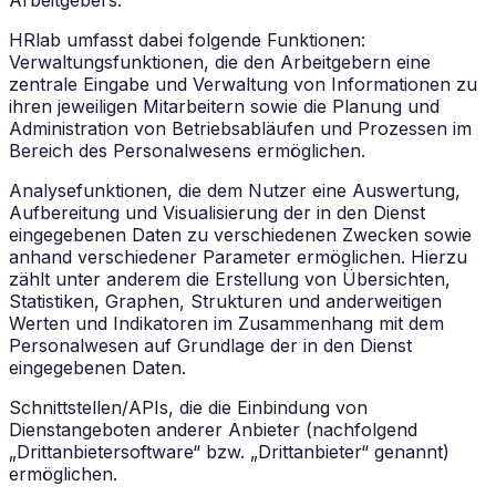
HRlab umfasst dabei folgende Funktionen:
Verwaltungsfunktionen, die den Arbeitgebern eine
zentrale Eingabe und Verwaltung von Informationen zu
ihren jeweiligen Mitarbeitern sowie die Planung und
Administration von Betriebsabläufen und Prozessen im
Bereich des Personalwesens ermöglichen.
Analysefunktionen, die dem Nutzer eine Auswertung,
Aufbereitung und Visualisierung der in den Dienst
eingegebenen Daten zu verschiedenen Zwecken sowie
anhand verschiedener Parameter ermöglichen. Hierzu
zählt unter anderem die Erstellung von Übersichten,
Statistiken, Graphen, Strukturen und anderweitigen
Werten und Indikatoren im Zusammenhang mit dem
Personalwesen auf Grundlage der in den Dienst
eingegebenen Daten.
Schnittstellen/APIs, die die Einbindung von
Dienstangeboten anderer Anbieter (nachfolgend
„Drittanbietersoftware“ bzw. „Drittanbieter“ genannt)
ermöglichen.