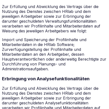
Zur Erfüllung und Abwicklung des Vertrags über die
Nutzung des Dienstes zwischen HRlab und dem
jeweiligen Arbeitgeber sowie zur Erbringung der
darunter geschuldeten Verwaltungsfunktionalitäten
verarbeiten wir Profilinhalte und Mitarbeiterdaten auf
Weisung des jeweiligen Arbeitgebers wie folgt:
Import und Speicherung der Profilinhalte und
Mitarbeiterdaten in die HRlab Software;
Zurverfügungstellung der Profilinhalte und
Mitarbeiterdaten an den Arbeitgeber, dessen
Hauptverantwortlichen oder anderweitig Berechtigte zur
Durchführung von Planungs- und
Administrationsaufgaben.
Erbringung von Analysefunktionalitäten
Zur Erfüllung und Abwicklung des Vertrags über die
Nutzung des Dienstes zwischen HRlab und dem
jeweiligen Arbeitgeber sowie zur Erbringung der
darunter geschuldeten Analysefunktionalitäten
verarbeiten wir Profilinhalte und Mitarbeiterdaten auf