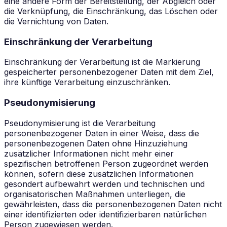
eine andere Form der Bereitstellung, der Abgleich oder
die Verknüpfung, die Einschränkung, das Löschen oder
die Vernichtung von Daten.
Einschränkung der Verarbeitung
Einschränkung der Verarbeitung ist die Markierung
gespeicherter personenbezogener Daten mit dem Ziel,
ihre künftige Verarbeitung einzuschränken.
Pseudonymisierung
Pseudonymisierung ist die Verarbeitung
personenbezogener Daten in einer Weise, dass die
personenbezogenen Daten ohne Hinzuziehung
zusätzlicher Informationen nicht mehr einer
spezifischen betroffenen Person zugeordnet werden
können, sofern diese zusätzlichen Informationen
gesondert aufbewahrt werden und technischen und
organisatorischen Maßnahmen unterliegen, die
gewährleisten, dass die personenbezogenen Daten nicht
einer identifizierten oder identifizierbaren natürlichen
Person zugewiesen werden.