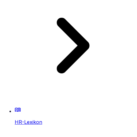
HR-Lexikon