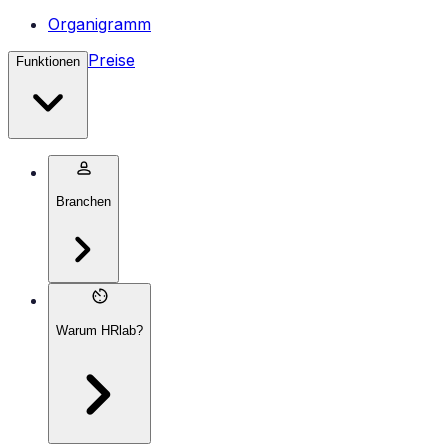
Organigramm
Preise
Funktionen
Branchen
Warum HRlab?