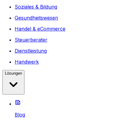
Soziales & Bildung
Gesundheitswesen
Handel & eCommerce
Steuerberater
Dienstleistung
Handwerk
Lösungen
Blog