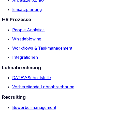
Arbeitszeitkonto
Einsatzplanung
HR Prozesse
People Analytics
Whistleblowing
Workflows & Taskmanagement
Integrationen
Lohnabrechnung
DATEV-Schnittstelle
Vorbereitende Lohnabrechnung
Recruiting
Bewerbermanagement