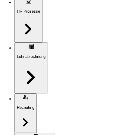
HR Prozesse
Lohnabrechnung
Recruiting