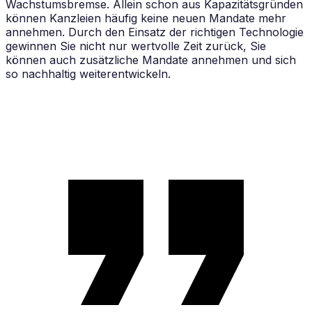
Wachstumsbremse. Allein schon aus Kapazitätsgründen
können Kanzleien häufig keine neuen Mandate mehr
annehmen. Durch den Einsatz der richtigen Technologie
gewinnen Sie nicht nur wertvolle Zeit zurück, Sie
können auch zusätzliche Mandate annehmen und sich
so nachhaltig weiterentwickeln.