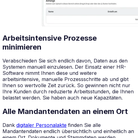
Arbeitsintensive Prozesse
minimieren
Verabschieden Sie sich endlich davon, Daten aus den
Systemen manuell einzulesen. Der Einsatz einer HR-
Software nimmt Ihnen diese und weitere
arbeitsintensive, manuelle Prozessschritte ab und gibt
Ihnen so wertvolle Zeit zurück. So gewinnen nicht nur
Ihre Kunden durch reduzierte Arbeitsstunden, die Ihnen
belastet werden. Sie haben auch neue Kapazitäten.
Alle Mandantendaten an einem Ort
Dank
digitaler Personalakte
finden Sie alle
Mandantendaten endlich übersichtlich und einheitlich an
einem Ort. Dokumente und Stammdaten werden