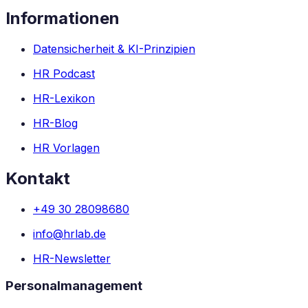
Informationen
Datensicherheit & KI-Prinzipien
HR Podcast
HR-Lexikon
HR-Blog
HR Vorlagen
Kontakt
+49 30 28098680
info@hrlab.de
HR-Newsletter
Personalmanagement