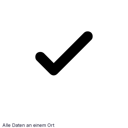
Alle Daten an einem Ort