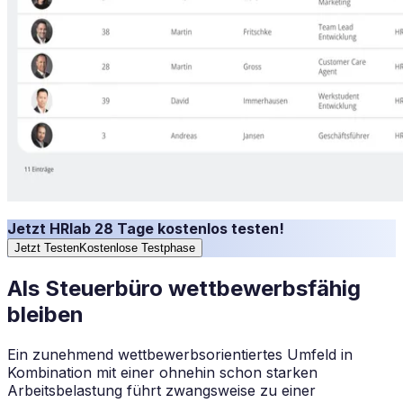
Jetzt HRlab 28 Tage kostenlos testen!
Jetzt Testen
Kostenlose Testphase
Als Steuerbüro wettbewerbsfähig
bleiben
Ein zunehmend wettbewerbsorientiertes Umfeld in
Kombination mit einer ohnehin schon starken
Arbeitsbelastung führt zwangsweise zu einer