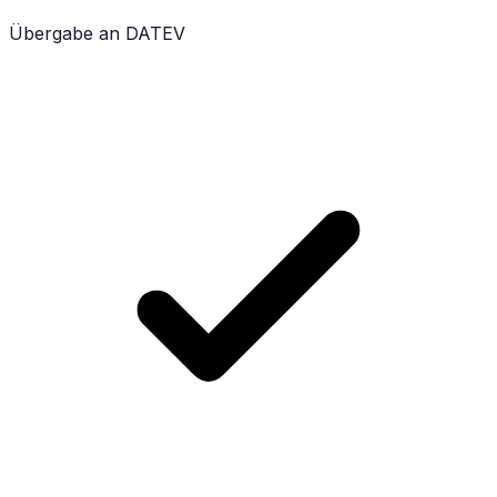
Übergabe an DATEV