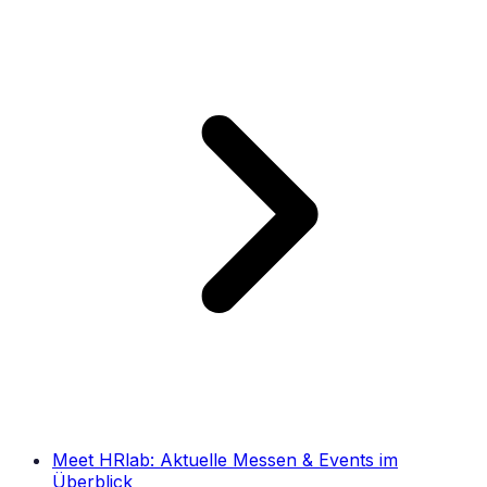
Meet HRlab: Aktuelle Messen & Events im
Überblick