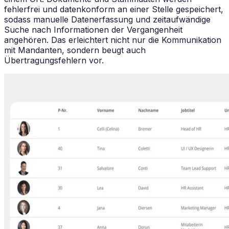
fehlerfrei und datenkonform an einer Stelle gespeichert,
sodass manuelle Datenerfassung und zeitaufwändige
Suche nach Informationen der Vergangenheit
angehören. Das erleichtert nicht nur die Kommunikation
mit Mandanten, sondern beugt auch
Übertragungsfehlern vor.