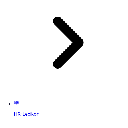
HR-Lexikon