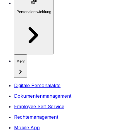
Personalentwicklung
Mehr
Digitale Personalakte
Dokumentenmanagement
Employee Self Service
Rechtemanagement
Mobile App