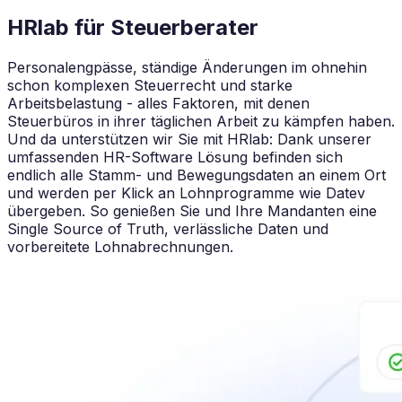
HRlab für Steuerberater
Personalengpässe, ständige Änderungen im ohnehin
schon komplexen Steuerrecht und starke
Arbeitsbelastung - alles Faktoren, mit denen
Steuerbüros in ihrer täglichen Arbeit zu kämpfen haben.
Und da unterstützen wir Sie mit HRlab: Dank unserer
umfassenden HR-Software Lösung befinden sich
endlich alle Stamm- und Bewegungsdaten an einem Ort
und werden per Klick an Lohnprogramme wie Datev
übergeben. So genießen Sie und Ihre Mandanten eine
Single Source of Truth, verlässliche Daten und
vorbereitete Lohnabrechnungen.