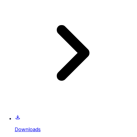
Downloads