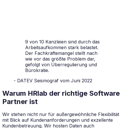
9 von 10 Kanzleien sind durch das
Arbeitsaufkommen stark belastet.
Der Fachkräftemangel stellt nach
wie vor das größte Problem dar,
gefolgt von Überregulierung und
Bürokratie.
- DATEV Seismograf vom Juni 2022
Warum HRlab der richtige Software
Partner ist
Wir stehen nicht nur für außergewöhnliche Flexibilität
mit Blick auf Kundenanforderungen und exzellente
Kundenbetreuung. Wir hosten Daten auch