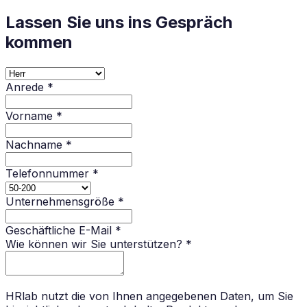
Lassen Sie uns ins Gespräch
kommen
Anrede *
Vorname *
Nachname *
Telefonnummer *
Unternehmensgröße *
Geschäftliche E-Mail *
Wie können wir Sie unterstützen? *
HRlab nutzt die von Ihnen angegebenen Daten, um Sie