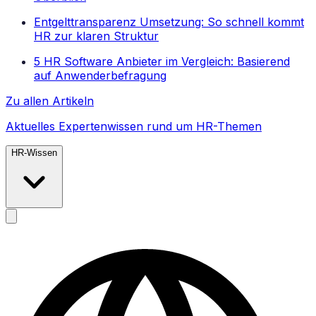
Entgelttransparenz Umsetzung: So schnell kommt
HR zur klaren Struktur
5 HR Software Anbieter im Vergleich: Basierend
auf Anwenderbefragung
Zu allen Artikeln
Aktuelles Expertenwissen rund um HR-Themen
HR-Wissen