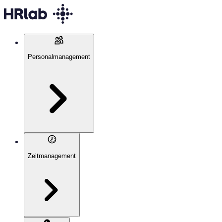
Personalmanagement
Zeitmanagement