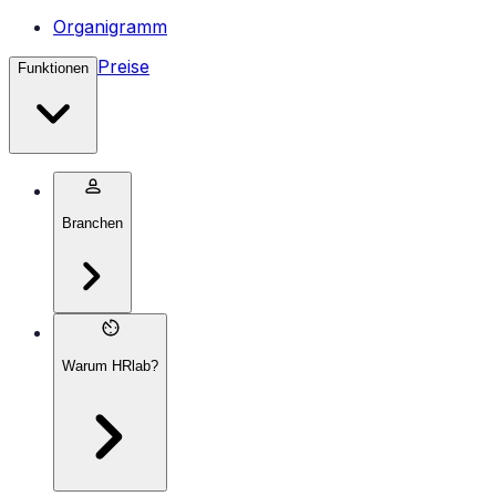
Organigramm
Preise
Funktionen
Branchen
Warum HRlab?