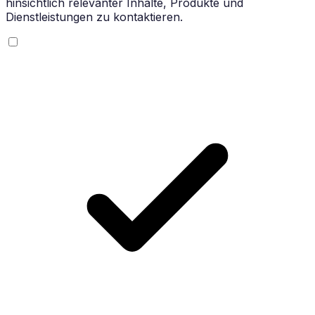
hinsichtlich relevanter Inhalte, Produkte und
Dienstleistungen zu kontaktieren.