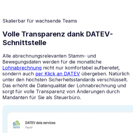
Skalierbar für wachsende Teams
Volle Transparenz dank DATEV-
Schnittstelle
Alle abrechnungsrelevanten Stamm- und
Bewegungsdaten werden für die monatliche
Lohnabrechnung
nicht nur komfortabel aufbereitet,
sondern auch
per Klick an DATEV
übergeben. Natürlich
unter den höchsten Sicherheitsstandards verschlüsselt.
Das erhöht die Datenqualität der Lohnabrechnung und
sorgt für volle Transparenz von Änderungen durch
Mandanten für Sie als Steuerbüro.