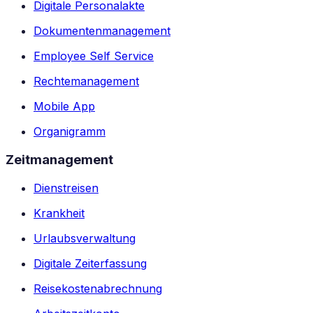
Digitale Personalakte
Dokumentenmanagement
Employee Self Service
Rechtemanagement
Mobile App
Organigramm
Zeitmanagement
Dienstreisen
Krankheit
Urlaubsverwaltung
Digitale Zeiterfassung
Reisekostenabrechnung