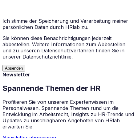
Ich stimme der Speicherung und Verarbeitung meiner
persönlichen Daten durch HRlab zu.
Sie können diese Benachrichtigungen jederzeit
abbestellen. Weitere Informationen zum Abbestellen
und zu unseren Datenschutzverfahren finden Sie in
unserer Datenschutzrichtlinie.
Absenden
Newsletter
Spannende Themen der HR
Profitieren Sie von unserem Expertenwissen im
Personalwesen. Spannende Themen rund um die
Entwicklung im Arbeitsrecht, Insights zu HR-Trends und
Updates zu unschlagbaren Angeboten von HRlab
erwarten Sie.
Newsletter abonnieren