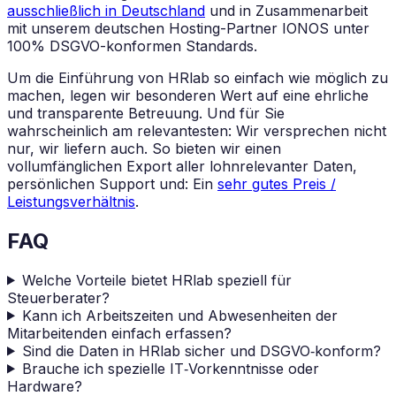
ausschließlich in Deutschland
und in Zusammenarbeit
mit unserem deutschen Hosting-Partner IONOS unter
100% DSGVO-konformen Standards.
Um die Einführung von HRlab so einfach wie möglich zu
machen, legen wir besonderen Wert auf eine ehrliche
und transparente Betreuung. Und für Sie
wahrscheinlich am relevantesten: Wir versprechen nicht
nur, wir liefern auch. So bieten wir einen
vollumfänglichen Export aller lohnrelevanter Daten,
persönlichen Support und: Ein
sehr gutes Preis /
Leistungsverhältnis
.
FAQ
Welche Vorteile bietet HRlab speziell für
Steuerberater?
Kann ich Arbeitszeiten und Abwesenheiten der
Mitarbeitenden einfach erfassen?
Sind die Daten in HRlab sicher und DSGVO‑konform?
Brauche ich spezielle IT‑Vorkenntnisse oder
Hardware?