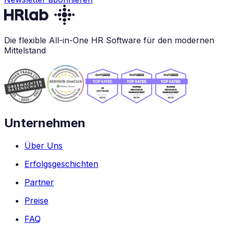
Die flexible All-in-One HR Software für den modernen
Mittelstand
Unternehmen
Über Uns
Erfolgsgeschichten
Partner
Preise
FAQ