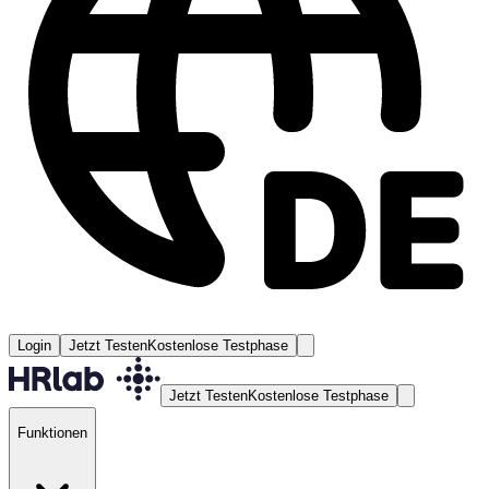
Login
Jetzt Testen
Kostenlose Testphase
Jetzt Testen
Kostenlose Testphase
Funktionen