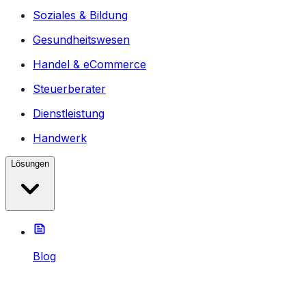
Soziales & Bildung
Gesundheitswesen
Handel & eCommerce
Steuerberater
Dienstleistung
Handwerk
Lösungen
Blog