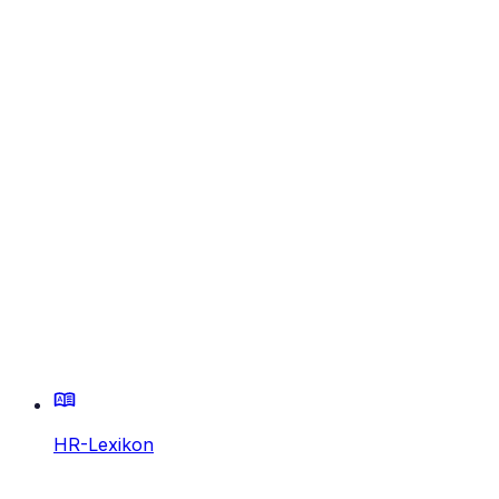
HR-Lexikon