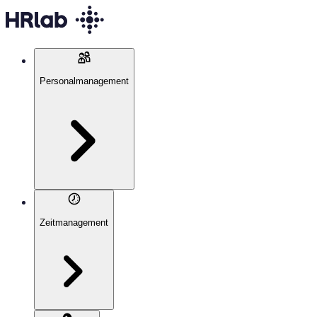
Personalmanagement
Zeitmanagement