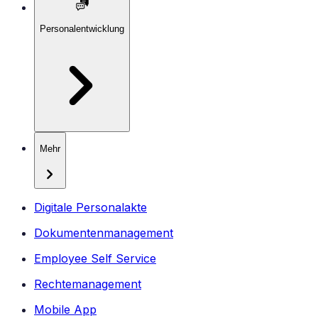
Personalentwicklung
Mehr
Digitale Personalakte
Dokumentenmanagement
Employee Self Service
Rechtemanagement
Mobile App