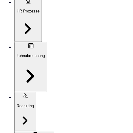
HR Prozesse
Lohnabrechnung
Recruiting