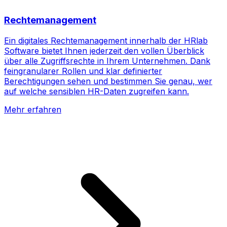
Rechtemanagement
Ein digitales Rechtemanagement innerhalb der HRlab
Software bietet Ihnen jederzeit den vollen Überblick
über alle Zugriffsrechte in Ihrem Unternehmen. Dank
feingranularer Rollen und klar definierter
Berechtigungen sehen und bestimmen Sie genau, wer
auf welche sensiblen HR-Daten zugreifen kann.
Mehr erfahren