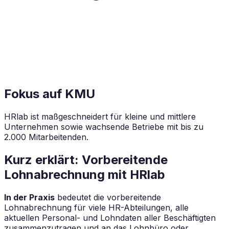
Fokus auf KMU
HRlab ist maßgeschneidert für kleine und mittlere
Unternehmen sowie wachsende Betriebe mit bis zu
2.000 Mitarbeitenden.
Kurz erklärt: Vorbereitende
Lohnabrechnung mit HRlab
In der Praxis
bedeutet die vorbereitende
Lohnabrechnung für viele HR-Abteilungen, alle
aktuellen Personal- und Lohndaten aller Beschäftigten
zusammenzutragen und an das Lohnbüro oder