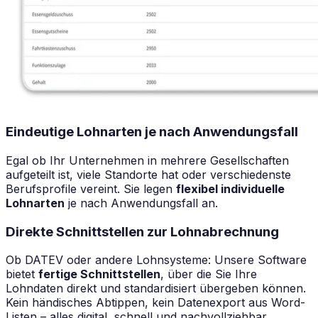
Eindeutige Lohnarten je nach Anwendungsfall
Egal ob Ihr Unternehmen in mehrere Gesellschaften
aufgeteilt ist, viele Standorte hat oder verschiedenste
Berufsprofile vereint. Sie legen
flexibel individuelle
Lohnarten
je nach Anwendungsfall an.
Direkte Schnittstellen zur Lohnabrechnung
Ob DATEV oder andere Lohnsysteme: Unsere Software
bietet
fertige Schnittstellen
, über die Sie Ihre
Lohndaten direkt und standardisiert übergeben können.
Kein händisches Abtippen, kein Datenexport aus Word-
Listen – alles digital, schnell und nachvollziehbar.