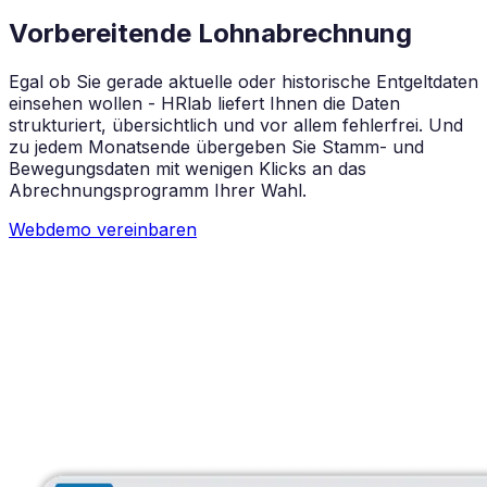
Vorbereitende Lohnabrechnung
Egal ob Sie gerade aktuelle oder historische Entgeltdaten
einsehen wollen - HRlab liefert Ihnen die Daten
strukturiert, übersichtlich und vor allem fehlerfrei. Und
zu jedem Monatsende übergeben Sie Stamm- und
Bewegungsdaten mit wenigen Klicks an das
Abrechnungsprogramm Ihrer Wahl.
Webdemo vereinbaren