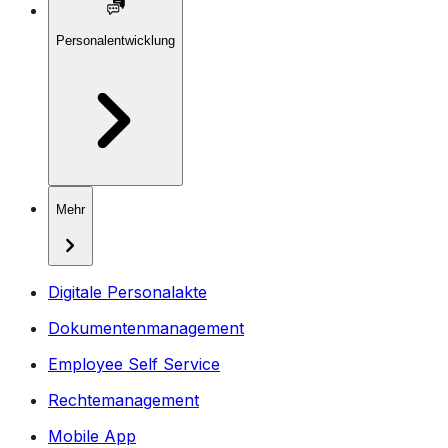
Personalentwicklung
Mehr
Digitale Personalakte
Dokumentenmanagement
Employee Self Service
Rechtemanagement
Mobile App