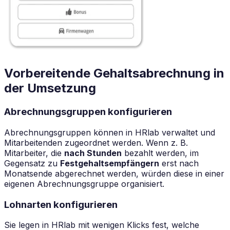
Vorbereitende Gehaltsabrechnung in
der Umsetzung
Abrechnungsgruppen konfigurieren
Abrechnungsgruppen können in HRlab verwaltet und
Mitarbeitenden zugeordnet werden. Wenn z. B.
Mitarbeiter, die
nach Stunden
bezahlt werden, im
Gegensatz zu
Festgehaltsempfängern
erst nach
Monatsende abgerechnet werden, würden diese in einer
eigenen Abrechnungsgruppe organisiert.
Lohnarten konfigurieren
Sie legen in HRlab mit wenigen Klicks fest, welche