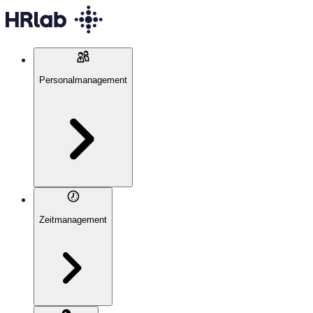
Personalmanagement
Zeitmanagement