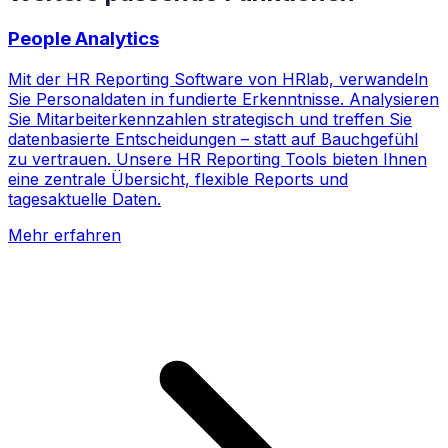
People Analytics
Mit der HR Reporting Software von HRlab, verwandeln
Sie Personaldaten in fundierte Erkenntnisse. Analysieren
Sie Mitarbeiterkennzahlen strategisch und treffen Sie
datenbasierte Entscheidungen – statt auf Bauchgefühl
zu vertrauen. Unsere HR Reporting Tools bieten Ihnen
eine zentrale Übersicht, flexible Reports und
tagesaktuelle Daten.
Mehr erfahren