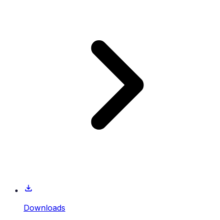
Downloads