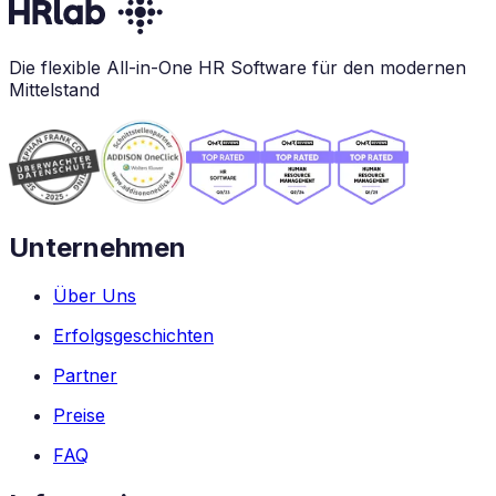
Die flexible All-in-One HR Software für den modernen
Mittelstand
Unternehmen
Über Uns
Erfolgsgeschichten
Partner
Preise
FAQ