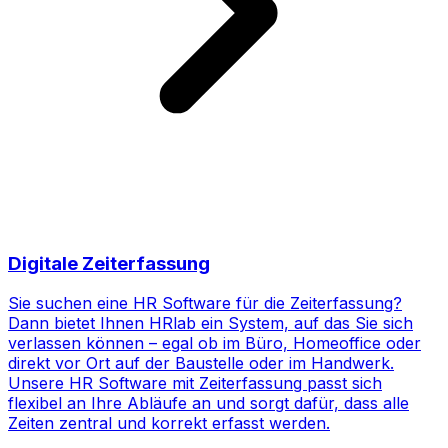
Digitale Zeiterfassung
Sie suchen eine HR Software für die Zeiterfassung?
Dann bietet Ihnen HRlab ein System, auf das Sie sich
verlassen können – egal ob im Büro, Homeoffice oder
direkt vor Ort auf der Baustelle oder im Handwerk.
Unsere HR Software mit Zeiterfassung passt sich
flexibel an Ihre Abläufe an und sorgt dafür, dass alle
Zeiten zentral und korrekt erfasst werden.