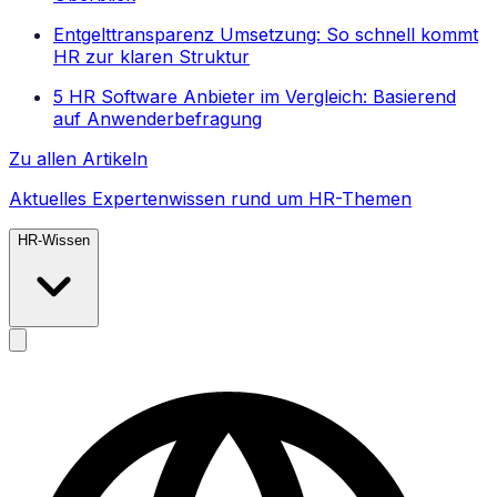
Entgelttransparenz Umsetzung: So schnell kommt
HR zur klaren Struktur
5 HR Software Anbieter im Vergleich: Basierend
auf Anwenderbefragung
Zu allen Artikeln
Aktuelles Expertenwissen rund um HR-Themen
HR-Wissen