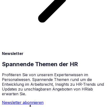
Newsletter
Spannende Themen der HR
Profitieren Sie von unserem Expertenwissen im
Personalwesen. Spannende Themen rund um die
Entwicklung im Arbeitsrecht, Insights zu HR-Trends und
Updates zu unschlagbaren Angeboten von HRlab
erwarten Sie.
Newsletter abonnieren