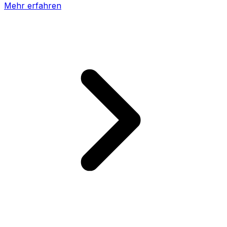
Mehr erfahren