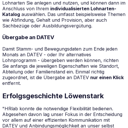
Lohnarten Sie anlegen und nutzen, und können dann im
Anschluss von Ihrem
individualisierten Lohnarten-
Katalog
auswählen. Das umfasst beispielsweise Themen
wie Abfindung, Gehalt und Provision, aber auch
Sachbezüge oder Ausbildungsvergütung.
Übergabe an DATEV
Damit Stamm- und Bewegungsdaten zum Ende jeden
Monats an DATEV - oder Ihr alternatives
Lohnprogramm - übergeben werden können, richten
Sie anfangs die jeweiligen Eigenschaften wie Standort,
Abteilung oder Familienstand ein. Einmal richtig
zugeordnet, ist die Übergabe an DATEV
nur einen Klick
entfernt.
Erfolgsgeschichte Löwenstark
"HRlab konnte die notwendige Flexibilität bedienen.
Abgesehen davon lag unser Fokus in der Entscheidung
vor allem auf einer effizienten Kommunikation mit
DATEV und Anbindungsmöglichkeit an unser selbst