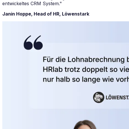
entwickeltes CRM System."
Janin Hoppe, Head of HR, Löwenstark