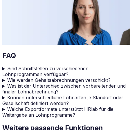
FAQ
Sind Schnittstellen zu verschiedenen
Lohnprogrammen verfügbar?
Wie werden Gehaltsabrechnungen verschickt?
Was ist der Unterschied zwischen vorbereitender und
finaler Lohnabrechnung?
Können unterschiedliche Lohnarten je Standort oder
Gesellschaft definiert werden?
Welche Exportformate unterstützt HRlab für die
Weitergabe an Lohnprogramme?
Weitere passende Funktionen