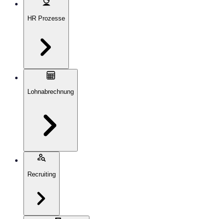
HR Prozesse
Lohnabrechnung
Recruiting