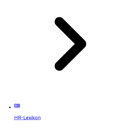
HR-Lexikon