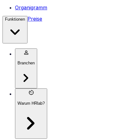
Organigramm
Preise
Funktionen
Branchen
Warum HRlab?