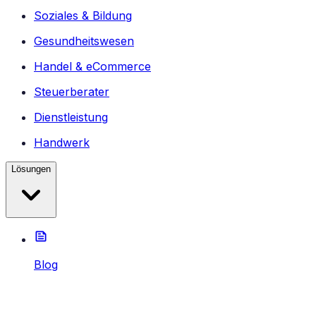
Soziales & Bildung
Gesundheitswesen
Handel & eCommerce
Steuerberater
Dienstleistung
Handwerk
Lösungen
Blog