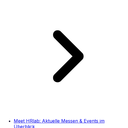
Meet HRlab: Aktuelle Messen & Events im
Überblick