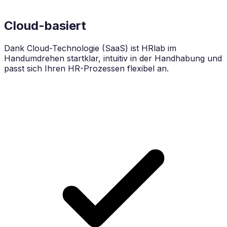
Cloud-basiert
Dank Cloud-Technologie (SaaS) ist HRlab im
Handumdrehen startklar, intuitiv in der Handhabung und
passt sich Ihren HR-Prozessen flexibel an.