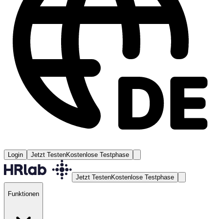
Login
Jetzt Testen
Kostenlose Testphase
Jetzt Testen
Kostenlose Testphase
Funktionen