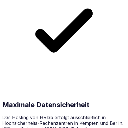
Maximale Datensicherheit
Das Hosting von HRlab erfolgt ausschließlich in
Hochsicherheits-Rechenzentren in Kempten und Berlin.