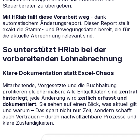
Steuerberater zu übergeben.
Mit HRlab fällt diese Vorarbeit weg
- dank
automatischem Änderungsreport. Dieser Report stellt
exakt die Stamm- und Bewegungsdaten bereit, die für
die aktuelle Abrechnung relevant sind.
So unterstützt HRlab bei der
vorbereitenden Lohnabrechnung
Klare Dokumentation statt Excel-Chaos
Mitarbeitende, Vorgesetzte und die Buchhaltung
profitieren gleichermaßen: Alle Entgeltdaten sind
zentral
hinterlegt
, jede Änderung wird
zeitlich erfasst und
dokumentiert
. Sie sehen auf einen Blick, was aktuell gilt
und warum – Das spart nicht nur Zeit, sondern schafft
auch Vertrauen – durch nachvollziehbare Prozesse und
klare Zuständigkeiten.