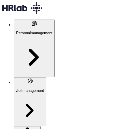
Personalmanagement
Zeitmanagement