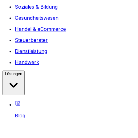
Soziales & Bildung
Gesundheitswesen
Handel & eCommerce
Steuerberater
Dienstleistung
Handwerk
Lösungen
Blog