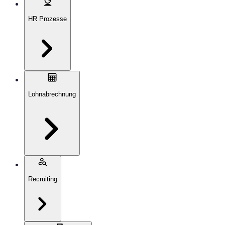
HR Prozesse
Lohnabrechnung
Recruiting