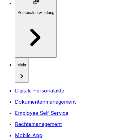
Personalentwicklung
Mehr
Digitale Personalakte
Dokumentenmanagement
Employee Self Service
Rechtemanagement
Mobile App