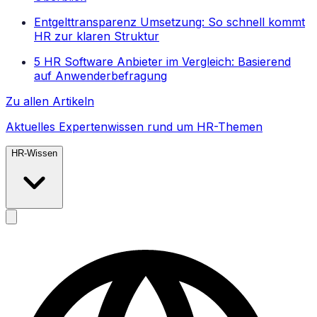
Entgelttransparenz Umsetzung: So schnell kommt
HR zur klaren Struktur
5 HR Software Anbieter im Vergleich: Basierend
auf Anwenderbefragung
Zu allen Artikeln
Aktuelles Expertenwissen rund um HR-Themen
HR-Wissen