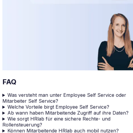
FAQ
Was versteht man unter Employee Self Service oder
Mitarbeiter Self Service?
Welche Vorteile birgt Employee Self Service?
Ab wann haben Mitarbeitende Zugriff auf ihre Daten?
Wie sorgt HRlab für eine sichere Rechte- und
Rollensteuerung?
Können Mitarbeitende HRlab auch mobil nutzen?