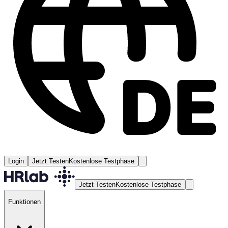
Login
Jetzt Testen
Kostenlose Testphase
Jetzt Testen
Kostenlose Testphase
Funktionen