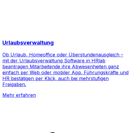
Urlaubsverwaltung
Ob Urlaub, Homeoffice oder Überstundenausgleich –
mit der Urlaubsverwaltung Software in HRlab
beantragen Mitarbeitende ihre Abwesenheiten ganz
einfach per Web oder mobiler App. Führungskräfte und
HR bestätigen per Klick, auch bei mehrstufigen
Freigaben.
Mehr erfahren