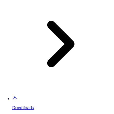
Downloads