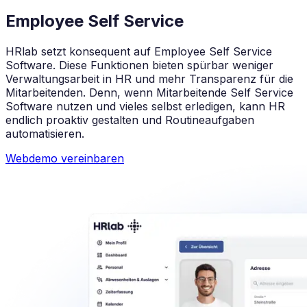
Employee Self Service
HRlab setzt konsequent auf Employee Self Service
Software. Diese Funktionen bieten spürbar weniger
Verwaltungsarbeit in HR und mehr Transparenz für die
Mitarbeitenden. Denn, wenn Mitarbeitende Self Service
Software nutzen und vieles selbst erledigen, kann HR
endlich proaktiv gestalten und Routineaufgaben
automatisieren.
Webdemo vereinbaren