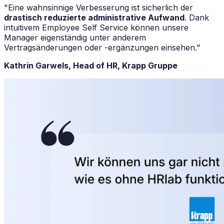
"Eine wahnsinnige Verbesserung ist sicherlich der
drastisch reduzierte administrative Aufwand
. Dank
intuitivem Employee Self Service können unsere
Manager eigenständig unter anderem
Vertragsänderungen oder -ergänzungen einsehen."
Kathrin Garwels, Head of HR, Krapp Gruppe