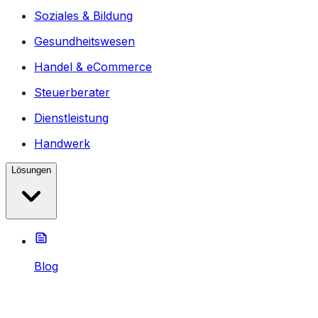
Soziales & Bildung
Gesundheitswesen
Handel & eCommerce
Steuerberater
Dienstleistung
Handwerk
Lösungen
Blog