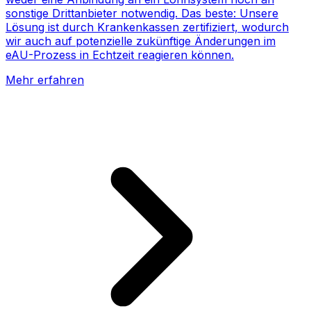
sonstige Drittanbieter notwendig. Das beste: Unsere
Lösung ist durch Krankenkassen zertifiziert, wodurch
wir auch auf potenzielle zukünftige Änderungen im
eAU-Prozess in Echtzeit reagieren können.
Mehr erfahren