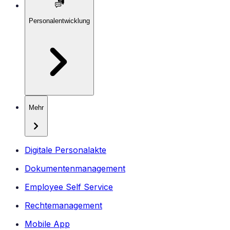
Personalentwicklung
Mehr
Digitale Personalakte
Dokumentenmanagement
Employee Self Service
Rechtemanagement
Mobile App