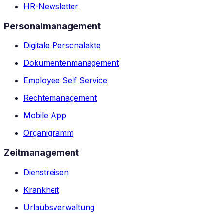
HR-Newsletter
Personalmanagement
Digitale Personalakte
Dokumentenmanagement
Employee Self Service
Rechtemanagement
Mobile App
Organigramm
Zeitmanagement
Dienstreisen
Krankheit
Urlaubsverwaltung