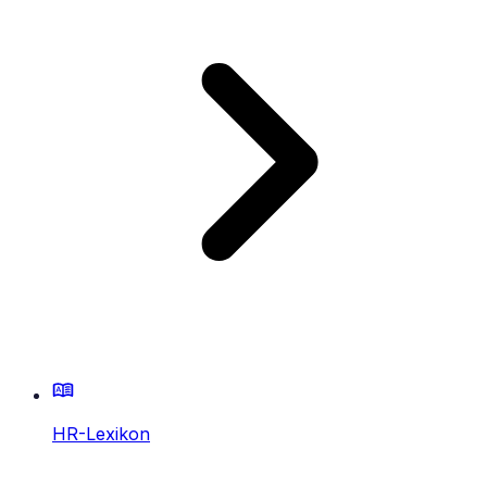
HR-Lexikon