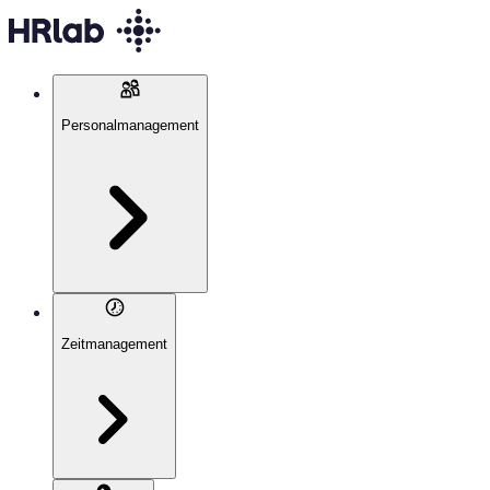
Personalmanagement
Zeitmanagement