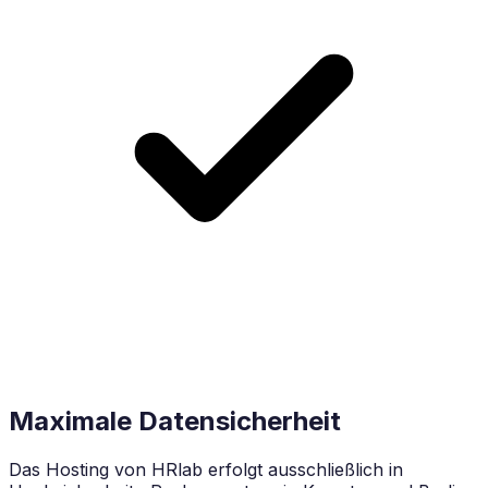
Maximale Datensicherheit
Das Hosting von HRlab erfolgt ausschließlich in