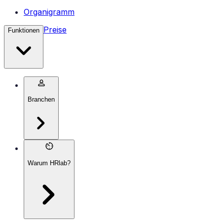
Organigramm
Preise
Funktionen
Branchen
Warum HRlab?