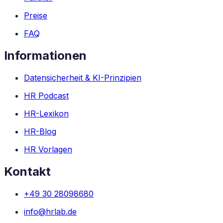
Preise
FAQ
Informationen
Datensicherheit & KI-Prinzipien
HR Podcast
HR-Lexikon
HR-Blog
HR Vorlagen
Kontakt
+49 30 28098680
info@hrlab.de