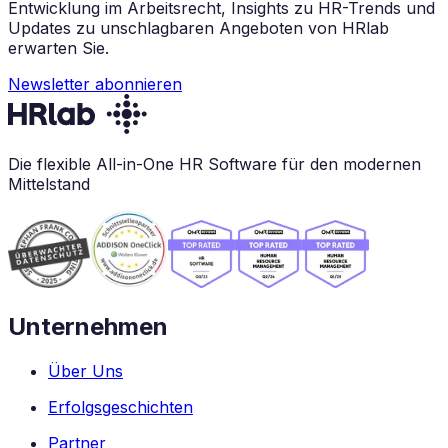
Entwicklung im Arbeitsrecht, Insights zu HR-Trends und
Updates zu unschlagbaren Angeboten von HRlab
erwarten Sie.
Newsletter abonnieren
Die flexible All-in-One HR Software für den modernen
Mittelstand
Unternehmen
Über Uns
Erfolgsgeschichten
Partner