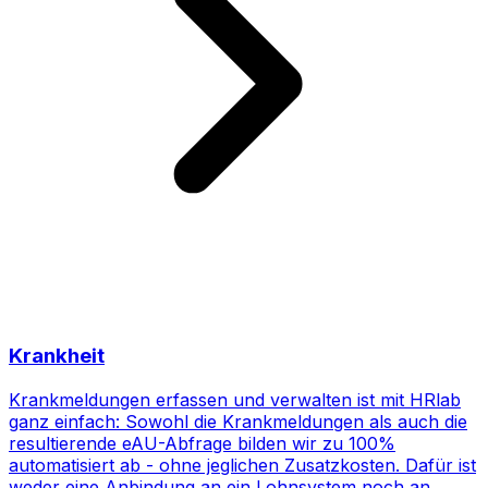
Krankheit
Krankmeldungen erfassen und verwalten ist mit HRlab
ganz einfach: Sowohl die Krankmeldungen als auch die
resultierende eAU-Abfrage bilden wir zu 100%
automatisiert ab - ohne jeglichen Zusatzkosten. Dafür ist
weder eine Anbindung an ein Lohnsystem noch an