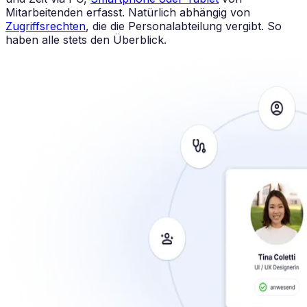
Mitarbeitenden erfasst. Natürlich abhängig von
Zugriffsrechten
, die die Personalabteilung vergibt. So
haben alle stets den Überblick.