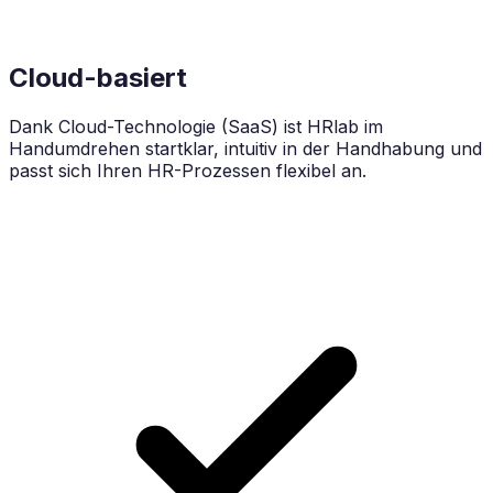
Cloud-basiert
Dank Cloud-Technologie (SaaS) ist HRlab im
Handumdrehen startklar, intuitiv in der Handhabung und
passt sich Ihren HR-Prozessen flexibel an.