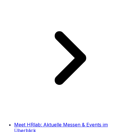
Meet HRlab: Aktuelle Messen & Events im
Überblick