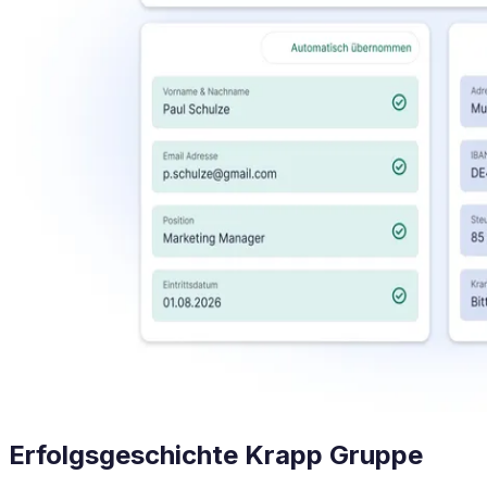
Erfolgsgeschichte Krapp Gruppe