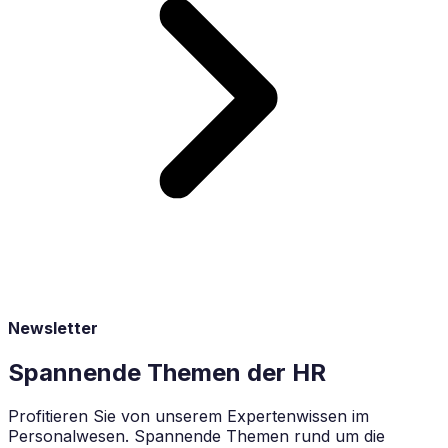
Newsletter
Spannende Themen der HR
Profitieren Sie von unserem Expertenwissen im
Personalwesen. Spannende Themen rund um die