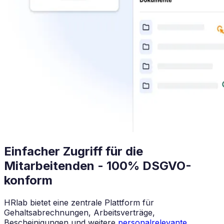
Einfacher Zugriff für die
Mitarbeitenden - 100% DSGVO-
konform
HRlab bietet eine zentrale Plattform für
Gehaltsabrechnungen, Arbeitsverträge,
Bescheinigungen und weitere
personalrelevante