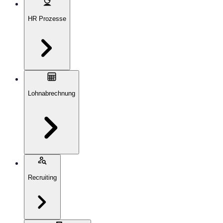
HR Prozesse
Lohnabrechnung
Recruiting