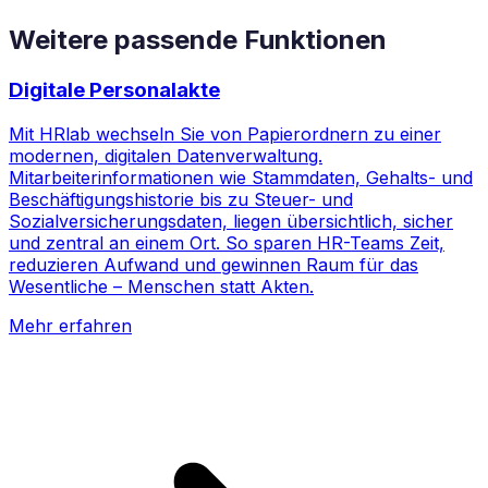
Weitere passende Funktionen
Digitale Personalakte
Mit HRlab wechseln Sie von Papierordnern zu einer
modernen, digitalen Datenverwaltung.
Mitarbeiterinformationen wie Stammdaten, Gehalts- und
Beschäftigungshistorie bis zu Steuer- und
Sozialversicherungsdaten, liegen übersichtlich, sicher
und zentral an einem Ort. So sparen HR-Teams Zeit,
reduzieren Aufwand und gewinnen Raum für das
Wesentliche – Menschen statt Akten.
Mehr erfahren