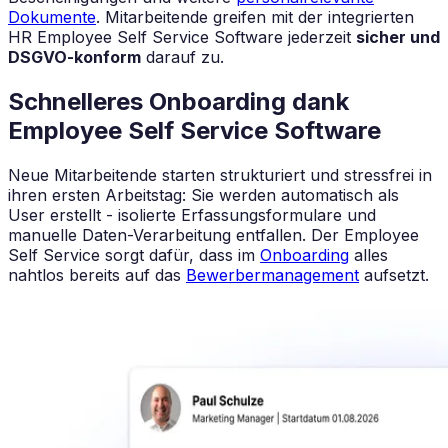
Dokumente
. Mitarbeitende greifen mit der integrierten
HR Employee Self Service Software jederzeit
sicher und
DSGVO-konform
darauf zu.
Schnelleres Onboarding dank
Employee Self Service Software
Neue Mitarbeitende starten strukturiert und stressfrei in
ihren ersten Arbeitstag: Sie werden automatisch als
User erstellt - isolierte Erfassungsformulare und
manuelle Daten-Verarbeitung entfallen. Der Employee
Self Service sorgt dafür, dass im
Onboarding
alles
nahtlos bereits auf das
Bewerbermanagement
aufsetzt.