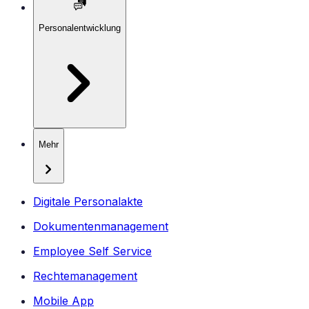
Personalentwicklung
Mehr
Digitale Personalakte
Dokumentenmanagement
Employee Self Service
Rechtemanagement
Mobile App