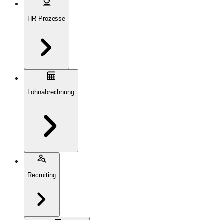
HR Prozesse
Lohnabrechnung
Recruiting