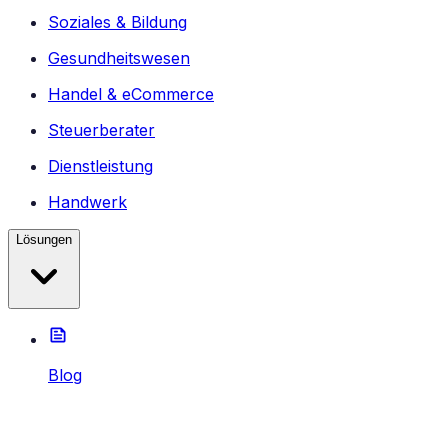
Soziales & Bildung
Gesundheitswesen
Handel & eCommerce
Steuerberater
Dienstleistung
Handwerk
Lösungen
Blog