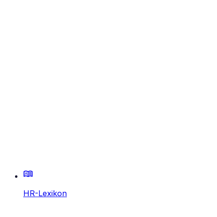
HR-Lexikon