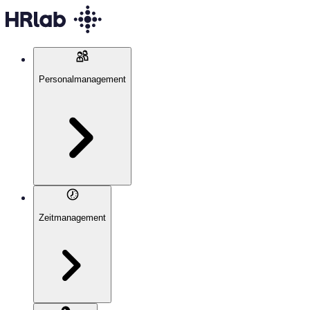
Personalmanagement
Zeitmanagement