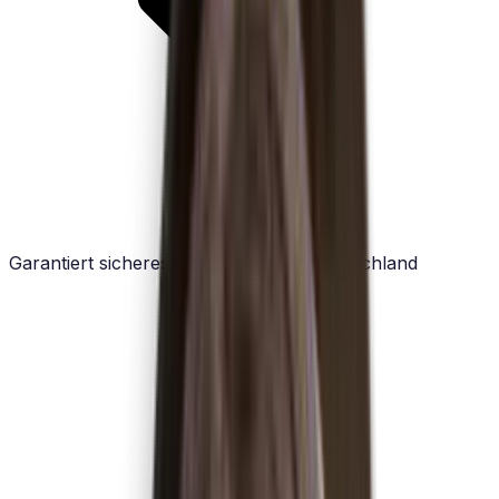
Garantiert sicheres Datenhosting in Deutschland