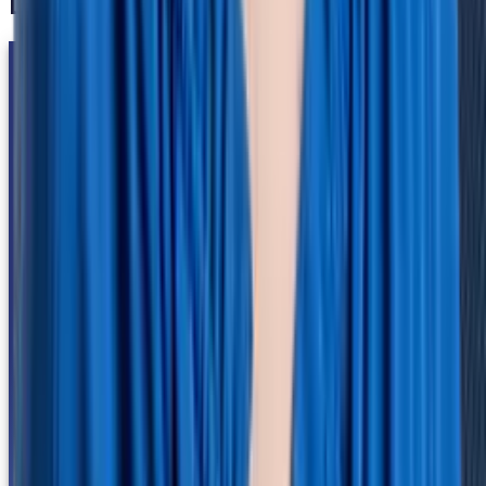
Das sagen unsere Kunden