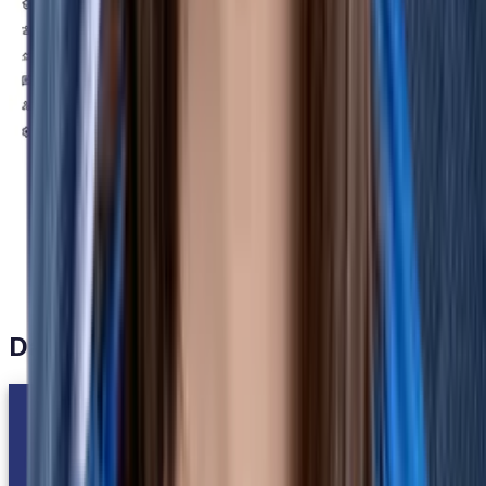
Das sagen unsere Kunden