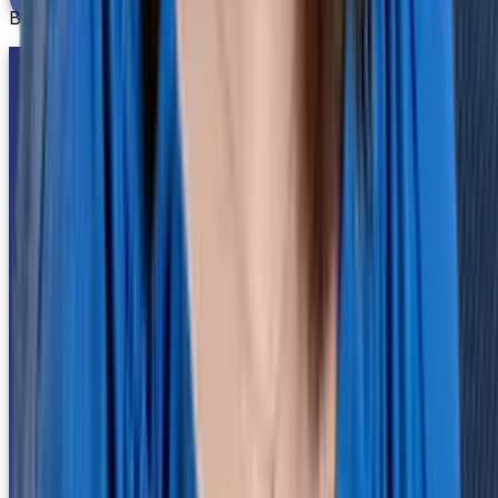
Biker's Point