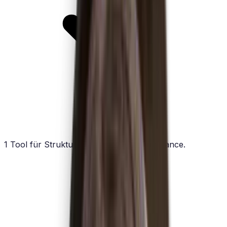
1 Tool für Struktur, Reporting und Compliance.