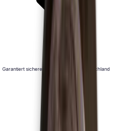
Garantiert sicheres Datenhosting in Deutschland