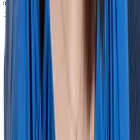
Dienstleistungen zu kontaktieren.