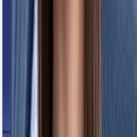
Keine Lösung für unsere Anforderungen? Das haben