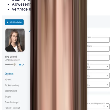
Abwesenheiten & Statistiken oder
Verträge & Dokumente.